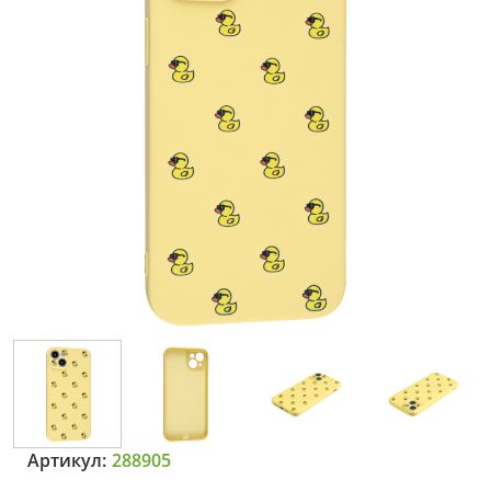
Артикул:
288905