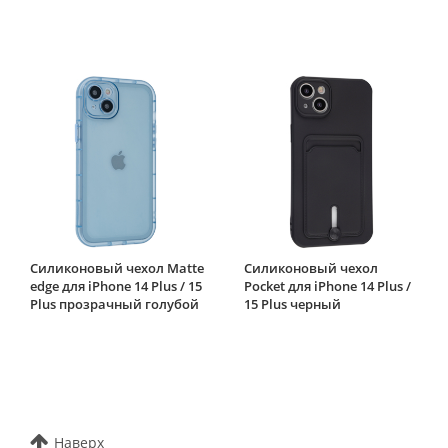
Силиконовый чехол Matte
Силиконовый чехол
edge для iPhone 14 Plus / 15
Pocket для iPhone 14 Plus /
Plus прозрачный голубой
15 Plus черный
Наверх