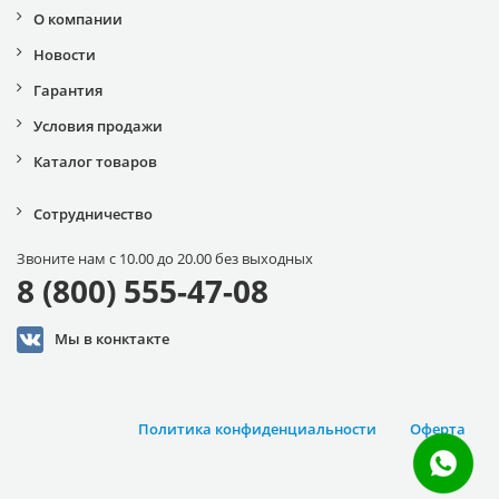
О компании
Новости
Гарантия
Условия продажи
Каталог товаров
Сотрудничество
Звоните нам с 10.00 до 20.00 без выходных
8 (800) 555-47-08
Мы в конктакте
Политика конфиденциальности
Оферта