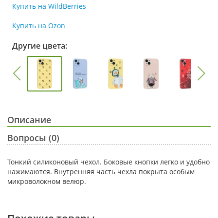
Купить на WildBerries
Купить на Ozon
Другие цвета:
Описание
Вопросы (0)
Тонкий силиконовый чехол. Боковые кнопки легко и удобно
нажимаются. Внутренняя часть чехла покрыта особым
микроволокном велюр.