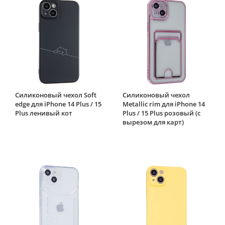
Силиконовый чехол Soft
Силиконовый чехол
edge для iPhone 14 Plus / 15
Metallic rim для iPhone 14
Plus ленивый кот
Plus / 15 Plus розовый (с
вырезом для карт)