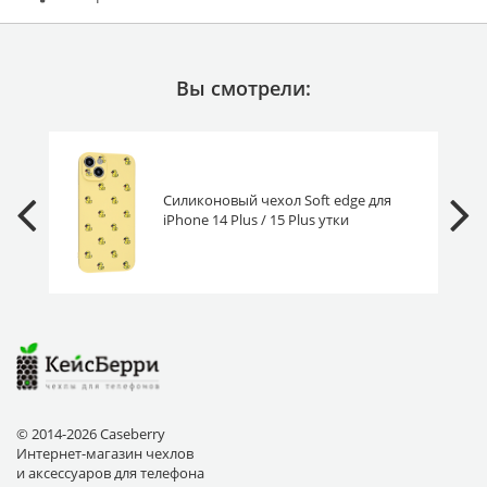
Вы смотрели:
Силиконовый чехол Soft edge для
iPhone 14 Plus / 15 Plus утки
© 2014-2026 Caseberry
Интернет-магазин чехлов
и аксессуаров для телефона