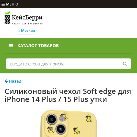
МЕНЮ
г Москва
КАТАЛОГ ТОВАРОВ
Назад
Силиконовый чехол Soft edge для
iPhone 14 Plus / 15 Plus утки