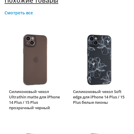
Похожие товары
Смотреть все
Силиконовый чехол
Силиконовый чехол Soft
Ultrathin matte для iPhone
edge для iPhone 14 Plus / 15
14 Plus / 15 Plus
Plus белые пионы
прозрачный черный