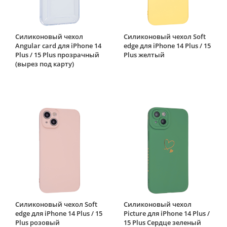
Силиконовый чехол
Силиконовый чехол Soft
Angular card для iPhone 14
edge для iPhone 14 Plus / 15
Plus / 15 Plus прозрачный
Plus желтый
(вырез под карту)
Силиконовый чехол Soft
Силиконовый чехол
edge для iPhone 14 Plus / 15
Picture для iPhone 14 Plus /
Plus розовый
15 Plus Сердце зеленый