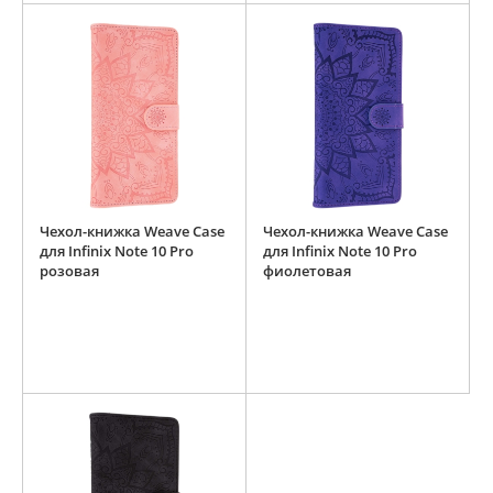
Чехол-книжка Weave Case
Чехол-книжка Weave Case
для Infinix Note 10 Pro
для Infinix Note 10 Pro
розовая
фиолетовая