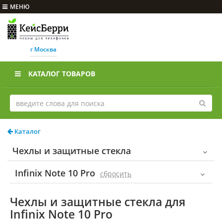
МЕНЮ
г Москва
КАТАЛОГ ТОВАРОВ
Каталог
Чехлы и защитные стекла
Infinix Note 10 Pro
cбросить
Чехлы и защитные стекла для
Infinix Note 10 Pro