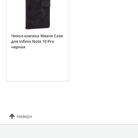
Чехол-книжка Weave Case
для Infinix Note 10 Pro
черная
Наверх