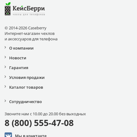
© 2014-2026 Caseberry
Интернет-магазин чехлов
и аксессуаров для телефона
О компании
Новости
Гарантия
Условия продажи
Каталог товаров
Сотрудничество
Звоните нам с 10.00 до 20.00 без выходных
8 (800) 555-47-08
Мы в конктакте