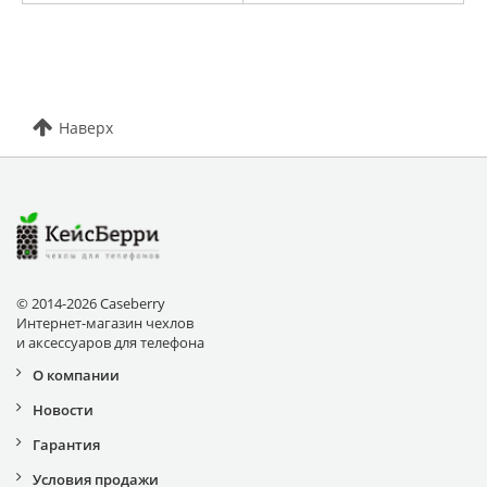
Наверх
© 2014-2026 Caseberry
Интернет-магазин чехлов
и аксессуаров для телефона
О компании
Новости
Гарантия
Условия продажи