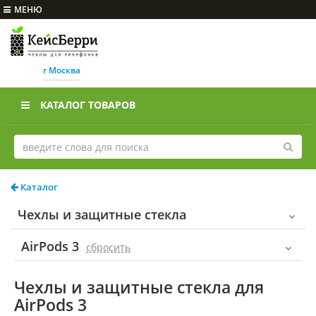
МЕНЮ
г Москва
КАТАЛОГ ТОВАРОВ
Каталог
Чехлы и защитные стекла
AirPods 3
cбросить
Чехлы и защитные стекла для
AirPods 3