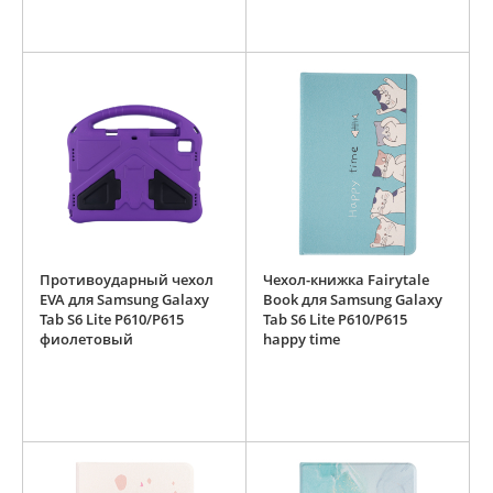
Противоударный чехол
Чехол-книжка Fairytale
EVA для Samsung Galaxy
Book для Samsung Galaxy
Tab S6 Lite P610/P615
Tab S6 Lite P610/P615
фиолетовый
happy time