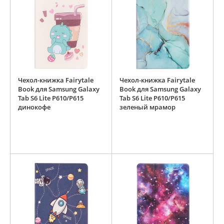
Чехол-книжка Fairytale
Чехол-книжка Fairytale
Book для Samsung Galaxy
Book для Samsung Galaxy
Tab S6 Lite P610/P615
Tab S6 Lite P610/P615
динокофе
зеленый мрамор