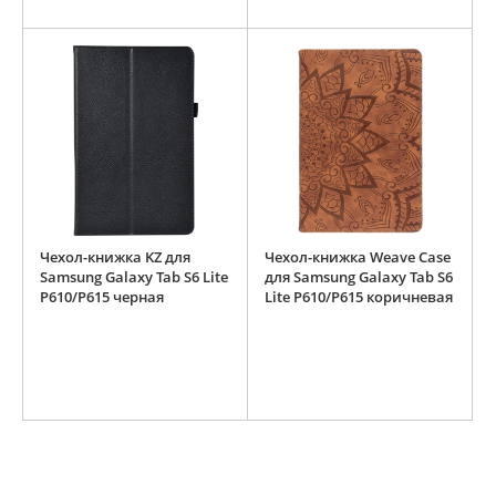
Чехол-книжка KZ для
Чехол-книжка Weave Case
Samsung Galaxy Tab S6 Lite
для Samsung Galaxy Tab S6
P610/P615 черная
Lite P610/P615 коричневая