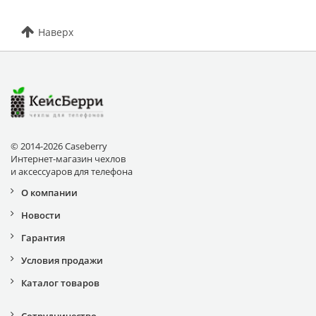
Наверх
© 2014-2026 Caseberry
Интернет-магазин чехлов
и аксессуаров для телефона
О компании
Новости
Гарантия
Условия продажи
Каталог товаров