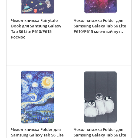
Чехол-книжка Fairytale
Чехол-книжка Folder для
Book для Samsung Galaxy
Samsung Galaxy Tab S6 Lite
Tab S6 Lite P610/P615
P610/P615 млечный путь
космос
Чехол-книжка Folder для
Чехол-книжка Folder для
Samsung Galaxy Tab S6 Lite
Samsung Galaxy Tab S6 Lite