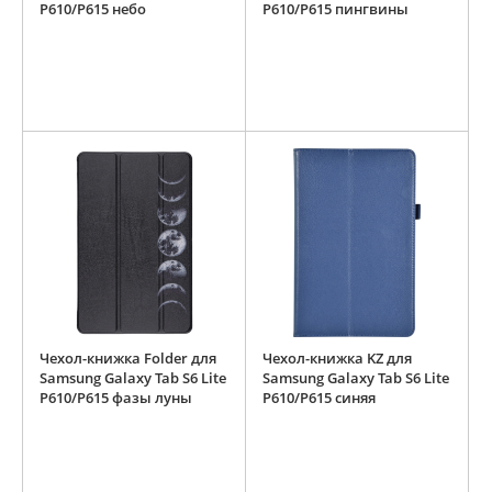
P610/P615 небо
P610/P615 пингвины
Чехол-книжка Folder для
Чехол-книжка KZ для
Samsung Galaxy Tab S6 Lite
Samsung Galaxy Tab S6 Lite
P610/P615 фазы луны
P610/P615 синяя