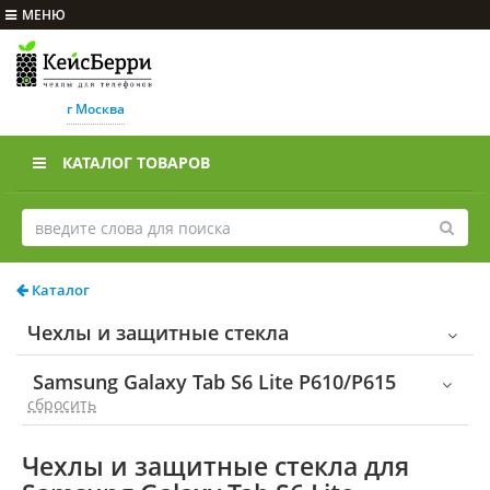
МЕНЮ
г Москва
КАТАЛОГ ТОВАРОВ
Каталог
Чехлы и защитные стекла
Samsung Galaxy Tab S6 Lite P610/P615
cбросить
Чехлы и защитные стекла для