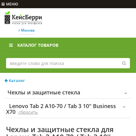
МЕНЮ
г Москва
КАТАЛОГ ТОВАРОВ
Каталог
Чехлы и защитные стекла
Lenovo Tab 2 A10-70 / Tab 3 10'' Business
X70
cбросить
Чехлы и защитные стекла для