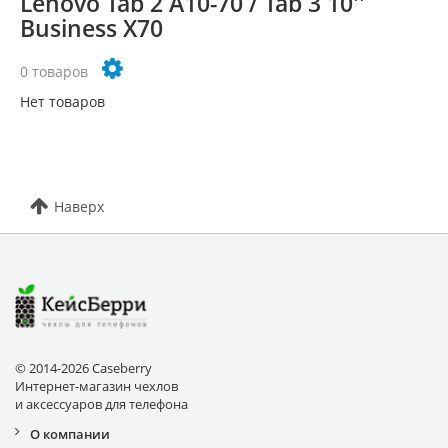
Lenovo Tab 2 A10-70 / Tab 3 10''
Business X70
0 товаров
Нет товаров
Наверх
© 2014-2026 Caseberry
Интернет-магазин чехлов
и аксессуаров для телефона
О компании