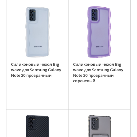
Силиконовый чехол Big
Силиконовый чехол Big
wave для Samsung Galaxy
wave для Samsung Galaxy
Note 20 прозрачный
Note 20 прозрачный
сиреневый