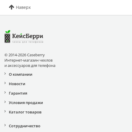
Наверх
© 2014-2026 Caseberry
Интернет-магазин чехлов
и аксессуаров для телефона
О компании
Новости
Гарантия
Условия продажи
Каталог товаров
Сотрудничество