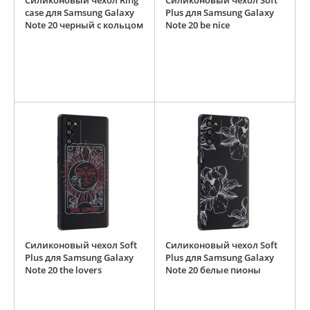
Силиконовый чехол Ring
Силиконовый чехол Soft
case для Samsung Galaxy
Plus для Samsung Galaxy
Note 20 черный с кольцом
Note 20 be nice
Силиконовый чехол Soft
Силиконовый чехол Soft
Plus для Samsung Galaxy
Plus для Samsung Galaxy
Note 20 the lovers
Note 20 белые пионы