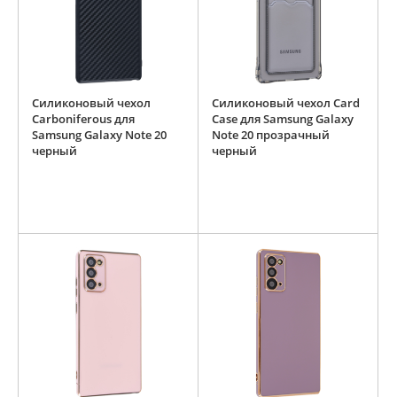
Силиконовый чехол
Силиконовый чехол Card
Carboniferous для
Case для Samsung Galaxy
Samsung Galaxy Note 20
Note 20 прозрачный
черный
черный