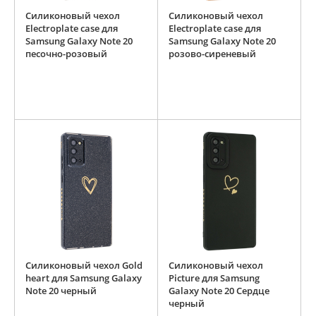
Силиконовый чехол
Силиконовый чехол
Electroplate case для
Electroplate case для
Samsung Galaxy Note 20
Samsung Galaxy Note 20
песочно-розовый
розово-сиреневый
Силиконовый чехол Gold
Силиконовый чехол
heart для Samsung Galaxy
Picture для Samsung
Note 20 черный
Galaxy Note 20 Сердце
черный