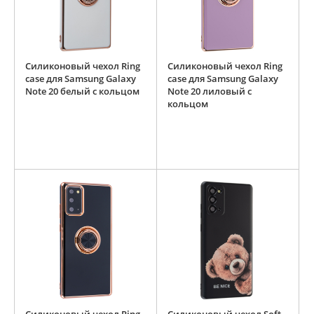
Силиконовый чехол Ring
Силиконовый чехол Ring
case для Samsung Galaxy
case для Samsung Galaxy
Note 20 белый с кольцом
Note 20 лиловый с
кольцом