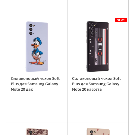
NEW !
Силиконовый чехол Soft
Силиконовый чехол Soft
Plus для Samsung Galaxy
Plus для Samsung Galaxy
Note 20 дак
Note 20 кассета