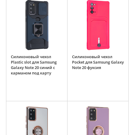
Силиконовый чехол
Силиконовый чехол
Plastic slot для Samsung
Pocket для Samsung Galaxy
Galaxy Note 20 синий с
Note 20 фуксия
карманом под карту