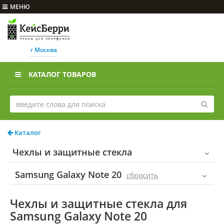
МЕНЮ
г Москва
КАТАЛОГ ТОВАРОВ
Каталог
Чехлы и защитные стекла
Samsung Galaxy Note 20
cбросить
Чехлы и защитные стекла для
Samsung Galaxy Note 20