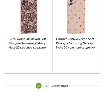
Силиконовый чехол Soft
Силиконовый чехол Soft
Plus для Samsung Galaxy
Plus для Samsung Galaxy
Note 20 красное кружево
Note 20 красные сердечки
1
2
Следующая