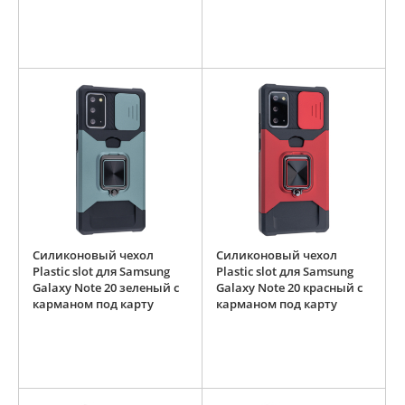
Силиконовый чехол
Силиконовый чехол
Plastic slot для Samsung
Plastic slot для Samsung
Galaxy Note 20 зеленый с
Galaxy Note 20 красный с
карманом под карту
карманом под карту