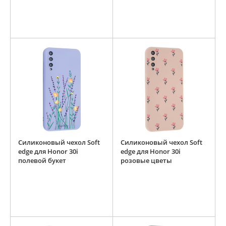
Силиконовый чехол Soft
Силиконовый чехол Soft
edge для Honor 30i
edge для Honor 30i
полевой букет
розовые цветы