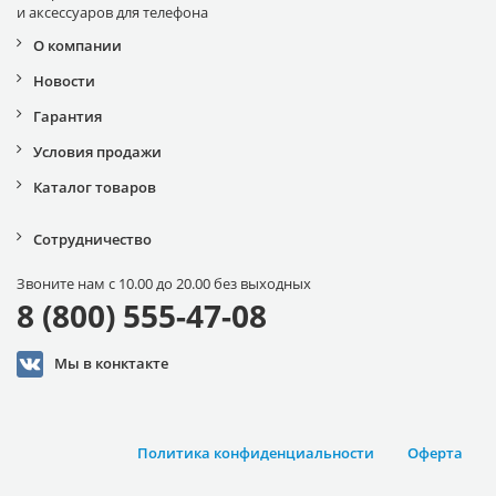
и аксессуаров для телефона
О компании
Новости
Гарантия
Условия продажи
Каталог товаров
Сотрудничество
Звоните нам с 10.00 до 20.00 без выходных
8 (800) 555-47-08
Мы в конктакте
Политика конфиденциальности
Оферта