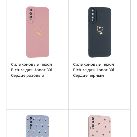
Силиконовый чехол
Силиконовый чехол
Picture для Honor 30i
Picture для Honor 30i
Сердце розовый
Сердце черный