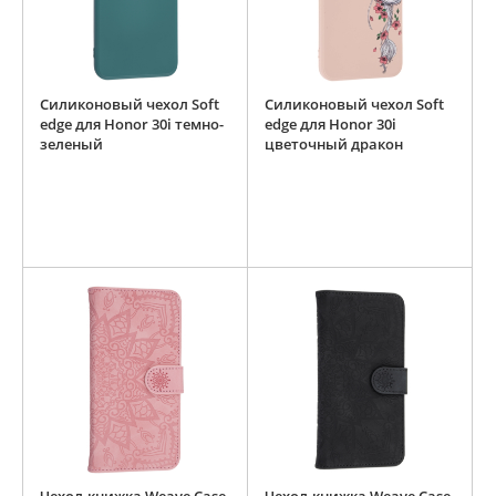
Силиконовый чехол Soft
Силиконовый чехол Soft
edge для Honor 30i темно-
edge для Honor 30i
зеленый
цветочный дракон