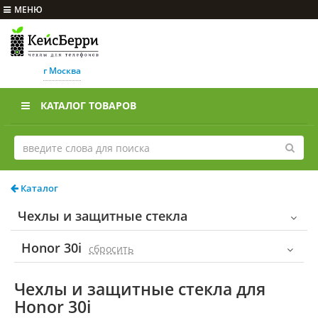
МЕНЮ
г Москва
КАТАЛОГ ТОВАРОВ
Каталог
Чехлы и защитные стекла
Honor 30i
cбросить
Чехлы и защитные стекла для
Honor 30i