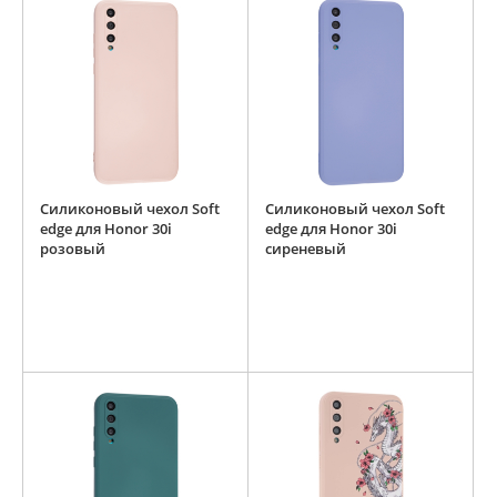
Силиконовый чехол Soft
Силиконовый чехол Soft
edge для Honor 30i
edge для Honor 30i
розовый
сиреневый