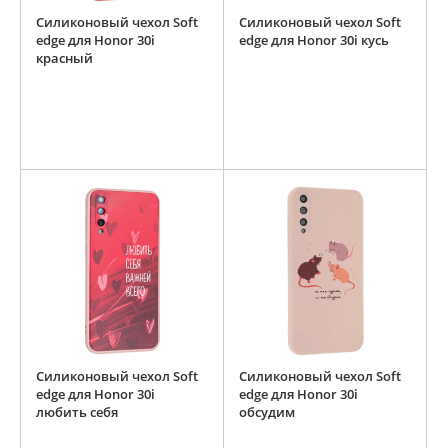
Силиконовый чехол Soft
Силиконовый чехол Soft
edge для Honor 30i
edge для Honor 30i кусь
красный
Силиконовый чехол Soft
Силиконовый чехол Soft
edge для Honor 30i
edge для Honor 30i
любить себя
обсудим