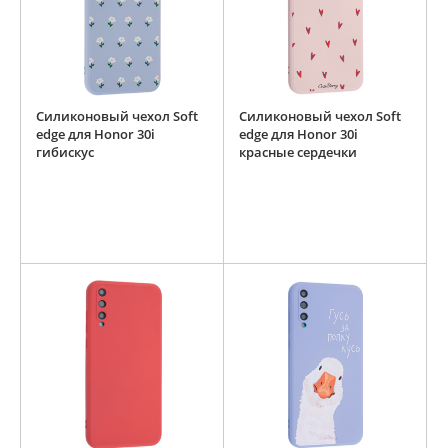
Силиконовый чехол Soft
Силиконовый чехол Soft
edge для Honor 30i
edge для Honor 30i
гибискус
красные сердечки