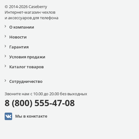
© 2014-2026 Caseberry
Интернет-магазин чехлов
и аксессуаров для телефона
О компании
Новости
Гарантия
Условия продажи
Каталог товаров
Сотрудничество
Звоните нам с 10.00 до 20.00 без выходных
8 (800) 555-47-08
Мы в конктакте