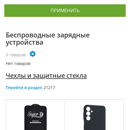
ПРИМЕНИТЬ
Беспроводные зарядные
устройства
0 товаров
Нет товаров
Чехлы и защитные стекла
Перейти в раздел
21217