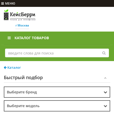
МЕНЮ
г Москва
КАТАЛОГ ТОВАРОВ
Каталог
Быстрый подбор
Выберите бренд
Выберите модель