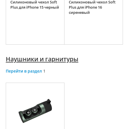
Силиконовый чехол Soft
Силиконовый чехол Soft
Plus для iPhone 15 черный
Plus для iPhone 16
сиреневый
Наушники и гарнитуры
Перейти в раздел
1