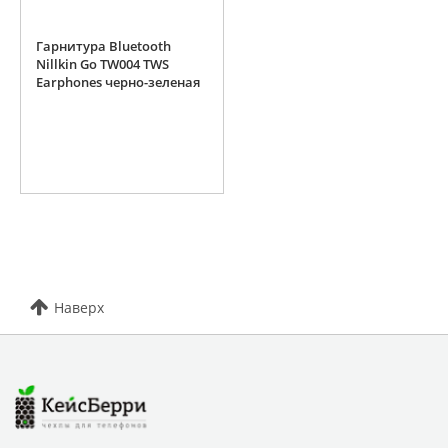
Гарнитура Bluetooth
Nillkin Go TW004 TWS
Earphones черно-зеленая
Наверх