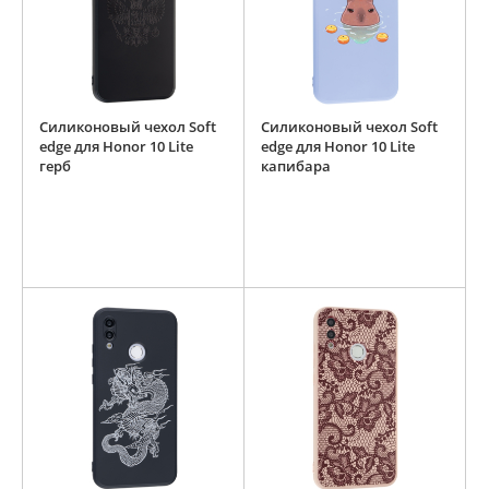
Силиконовый чехол Soft
Силиконовый чехол Soft
edge для Honor 10 Lite
edge для Honor 10 Lite
герб
капибара