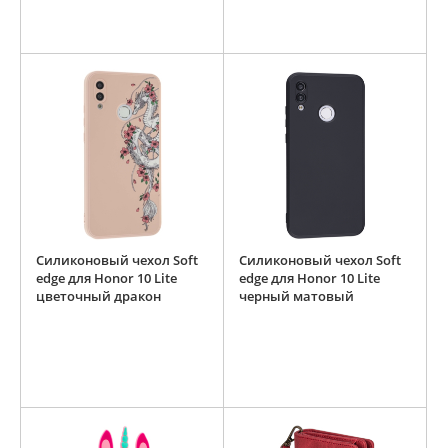
Силиконовый чехол Soft
Силиконовый чехол Soft
edge для Honor 10 Lite
edge для Honor 10 Lite
цветочный дракон
черный матовый