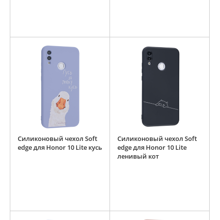
Силиконовый чехол Soft
Силиконовый чехол Soft
edge для Honor 10 Lite кусь
edge для Honor 10 Lite
ленивый кот