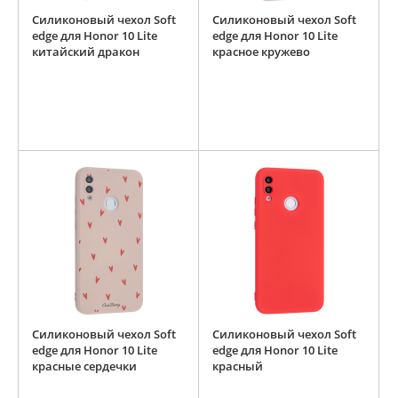
Силиконовый чехол Soft
Силиконовый чехол Soft
edge для Honor 10 Lite
edge для Honor 10 Lite
китайский дракон
красное кружево
Силиконовый чехол Soft
Силиконовый чехол Soft
edge для Honor 10 Lite
edge для Honor 10 Lite
красные сердечки
красный