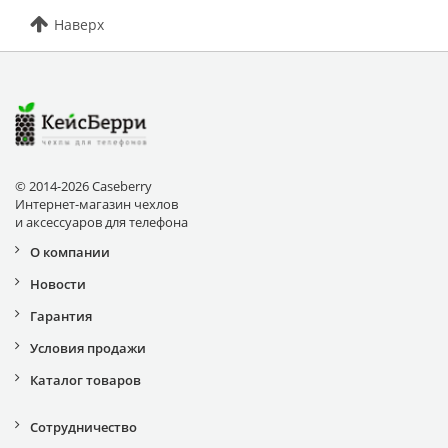
Наверх
© 2014-2026 Caseberry
Интернет-магазин чехлов
и аксессуаров для телефона
О компании
Новости
Гарантия
Условия продажи
Каталог товаров
Сотрудничество