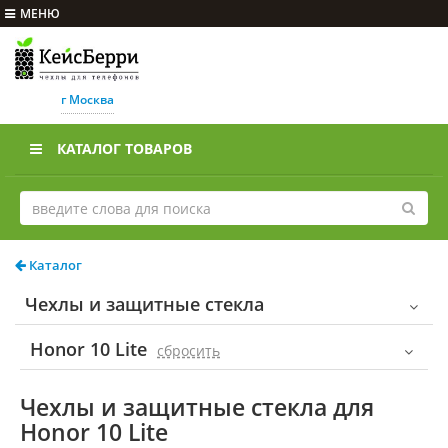
МЕНЮ
г Москва
КАТАЛОГ ТОВАРОВ
Каталог
Чехлы и защитные стекла
Honor 10 Lite
cбросить
Чехлы и защитные стекла для
Honor 10 Lite