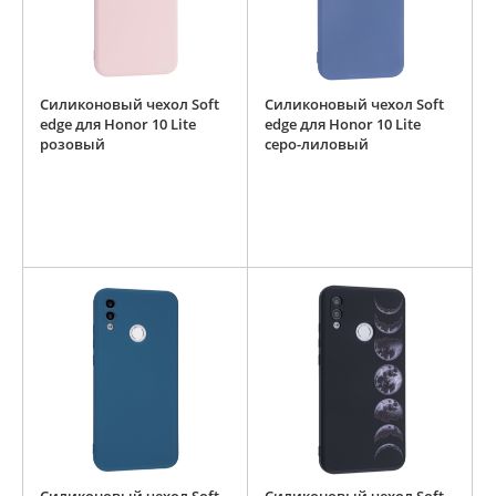
Силиконовый чехол Soft
Силиконовый чехол Soft
edge для Honor 10 Lite
edge для Honor 10 Lite
розовый
серо-лиловый