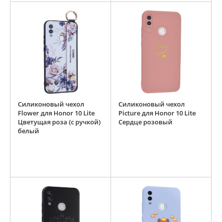
Силиконовый чехол
Силиконовый чехол
Flower для Honor 10 Lite
Picture для Honor 10 Lite
Цветущая роза (с ручкой)
Сердце розовый
белый