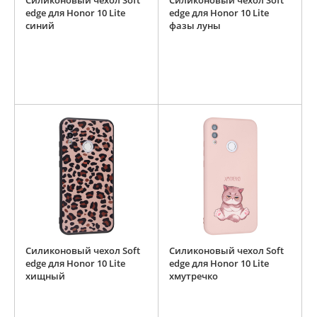
Силиконовый чехол Soft
Силиконовый чехол Soft
edge для Honor 10 Lite
edge для Honor 10 Lite
синий
фазы луны
Силиконовый чехол Soft
Силиконовый чехол Soft
edge для Honor 10 Lite
edge для Honor 10 Lite
хищный
хмутречко