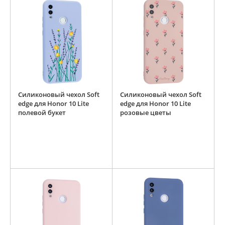
Силиконовый чехол Soft
Силиконовый чехол Soft
edge для Honor 10 Lite
edge для Honor 10 Lite
полевой букет
розовые цветы