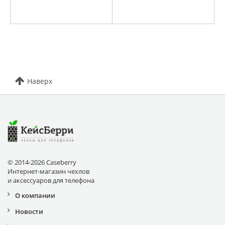
Наверх
© 2014-2026 Caseberry
Интернет-магазин чехлов
и аксессуаров для телефона
О компании
Новости