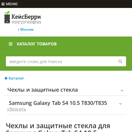
МЕНЮ
г Москва
КАТАЛОГ ТОВАРОВ
Каталог
Чехлы и защитные стекла
Samsung Galaxy Tab S4 10.5 T830/T835
cбросить
Чехлы и защитные стекла для