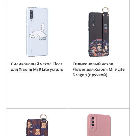
Силиконовый чехол Clear
Силиконовый чехол
для Xiaomi Mi 9 Lite усталь
Flower для Xiaomi Mi 9 Lite
Dragon (с ручкой)