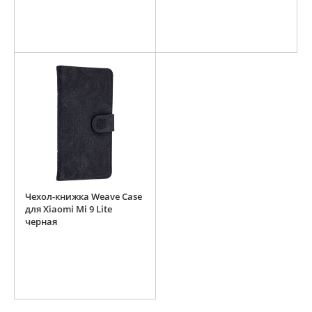
Чехол-книжка Weave Case
для Xiaomi Mi 9 Lite
черная