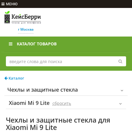
МЕНЮ
г Москва
КАТАЛОГ ТОВАРОВ
Каталог
Чехлы и защитные стекла
Xiaomi Mi 9 Lite
cбросить
Чехлы и защитные стекла для
Xiaomi Mi 9 Lite