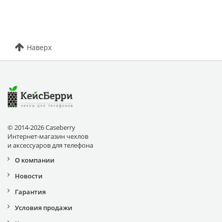
Наверх
© 2014-2026 Caseberry
Интернет-магазин чехлов
и аксессуаров для телефона
О компании
Новости
Гарантия
Условия продажи