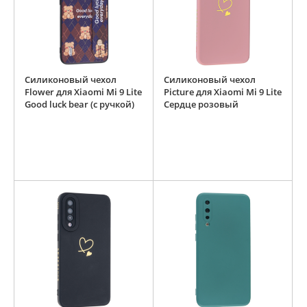
Силиконовый чехол
Силиконовый чехол
Flower для Xiaomi Mi 9 Lite
Picture для Xiaomi Mi 9 Lite
Good luck bear (с ручкой)
Сердце розовый