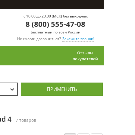
c 10:00 до 20:00 (МСК) без выходных
8 (800) 555-47-08
Бесплатный по всей России
Не смогли дозвониться?
Закажите звонок!
Отзывы
покупателей
ПРИМЕНИТЬ
ad 4
7 товаров