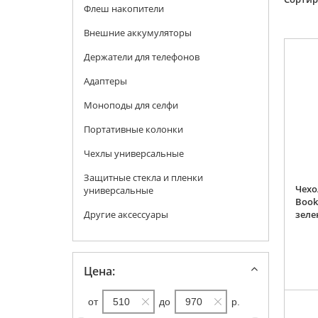
Флеш накопители
Внешние аккумуляторы
Держатели для телефонов
Адаптеры
Моноподы для селфи
Портативные колонки
Чехлы универсальные
Защитные стекла и пленки
Чехо
универсальные
Book
Другие аксессуары
зеле
Цена:
от
до
р.