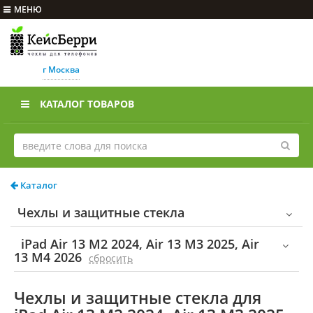
МЕНЮ
г Москва
КАТАЛОГ ТОВАРОВ
Каталог
Чехлы и защитные стекла
iPad Air 13 M2 2024, Air 13 M3 2025, Air
13 M4 2026
cбросить
Чехлы и защитные стекла для