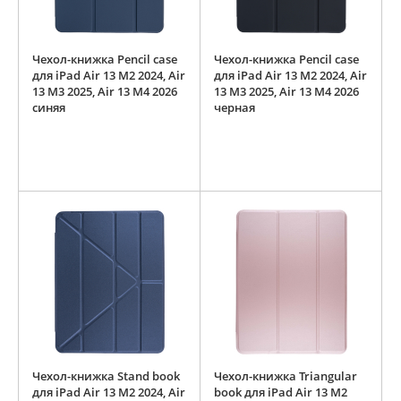
Чехол-книжка Pencil case
Чехол-книжка Pencil case
для iPad Air 13 M2 2024, Air
для iPad Air 13 M2 2024, Air
13 M3 2025, Air 13 M4 2026
13 M3 2025, Air 13 M4 2026
синяя
черная
Чехол-книжка Stand book
Чехол-книжка Triangular
для iPad Air 13 M2 2024, Air
book для iPad Air 13 M2