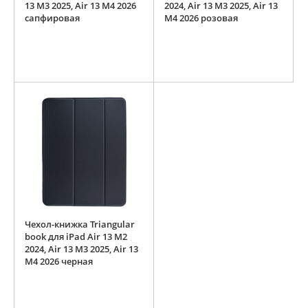
13 M3 2025, Air 13 M4 2026
2024, Air 13 M3 2025, Air 13
сапфировая
M4 2026 розовая
Чехол-книжка Triangular
book для iPad Air 13 M2
2024, Air 13 M3 2025, Air 13
M4 2026 черная