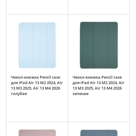
Чехол-книжка Pencil case
Чехол-книжка Pencil case
для iPad Air 13 M2 2024, Air
для iPad Air 13 M2 2024, Air
13 M3 2025, Air 13 M4 2026
13 M3 2025, Air 13 M4 2026
голубая
зеленая