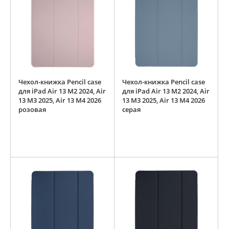
Чехол-книжка Pencil case
Чехол-книжка Pencil case
для iPad Air 13 M2 2024, Air
для iPad Air 13 M2 2024, Air
13 M3 2025, Air 13 M4 2026
13 M3 2025, Air 13 M4 2026
розовая
серая