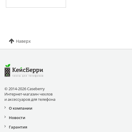
Наверх
© 2014-2026 Caseberry
Интернет-магазин чехлов
и аксессуаров для телефона
О компании
Новости
Гарантия