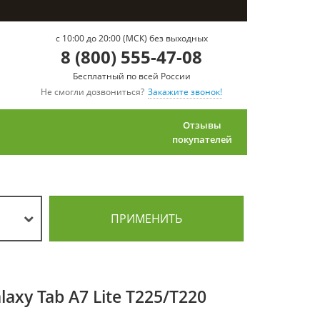
c 10:00 до 20:00 (МСК) без выходных
8 (800) 555-47-08
Бесплатный по всей России
Не смогли дозвониться?
Закажите звонок!
Отзывы
покупателей
ПРИМЕНИТЬ
xy Tab A7 Lite T225/T220