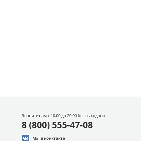
Звоните нам с 10.00 до 20.00 без выходных
8 (800) 555-47-08
Мы в конктакте