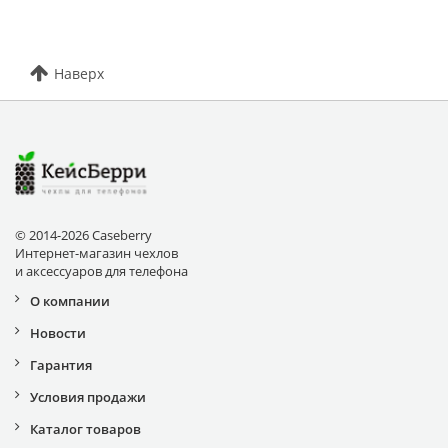
Наверх
© 2014-2026 Caseberry
Интернет-магазин чехлов
и аксессуаров для телефона
О компании
Новости
Гарантия
Условия продажи
Каталог товаров