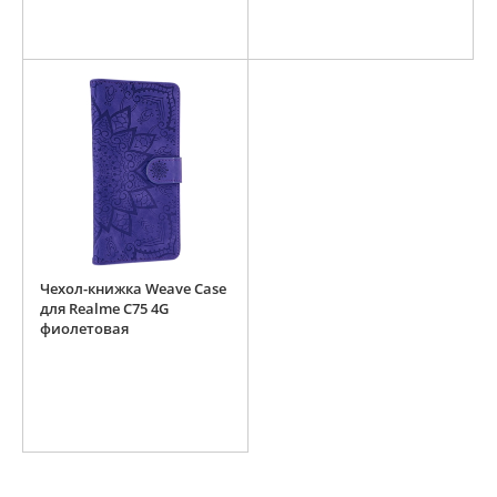
Чехол-книжка Weave Case
для Realme C75 4G
фиолетовая