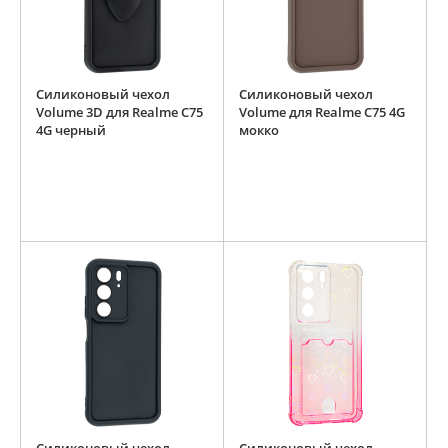
Силиконовый чехол
Силиконовый чехол
Volume 3D для Realme C75
Volume для Realme C75 4G
4G черный
мокко