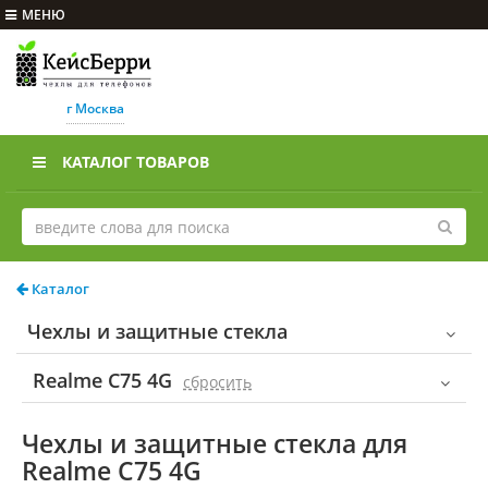
МЕНЮ
г Москва
КАТАЛОГ ТОВАРОВ
Каталог
Чехлы и защитные стекла
Realme C75 4G
cбросить
Чехлы и защитные стекла для
Realme C75 4G