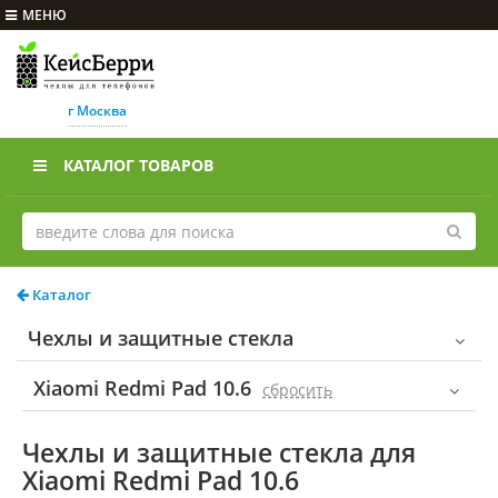
МЕНЮ
г Москва
КАТАЛОГ ТОВАРОВ
Каталог
Чехлы и защитные стекла
Xiaomi Redmi Pad 10.6
cбросить
Чехлы и защитные стекла для
Xiaomi Redmi Pad 10.6