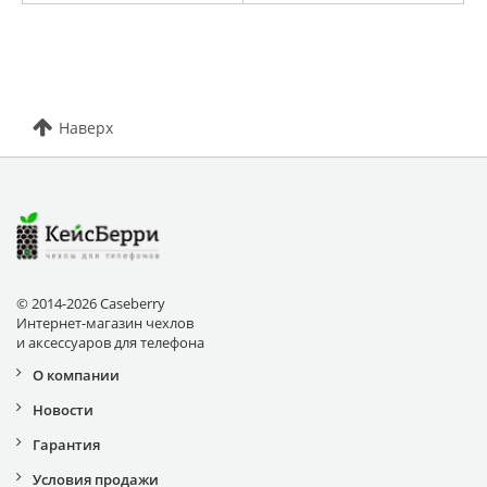
Наверх
© 2014-2026 Caseberry
Интернет-магазин чехлов
и аксессуаров для телефона
О компании
Новости
Гарантия
Условия продажи