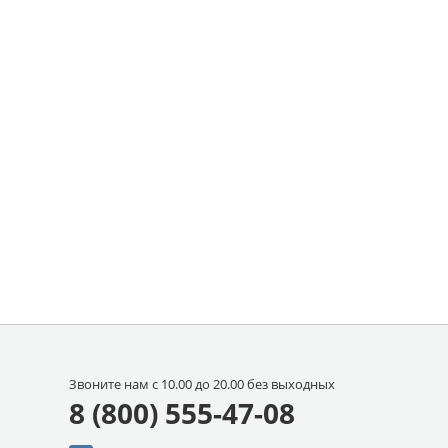
Звоните нам с 10.00 до 20.00 без выходных
8 (800) 555-47-08