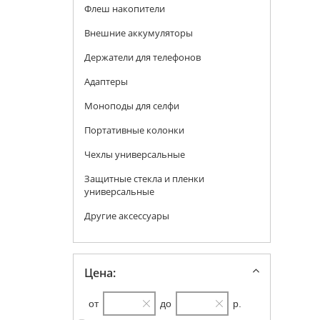
Флеш накопители
Внешние аккумуляторы
Держатели для телефонов
Адаптеры
Моноподы для селфи
Портативные колонки
Чехлы универсальные
Защитные стекла и пленки
универсальные
Другие аксессуары
Цена:
от
до
р.