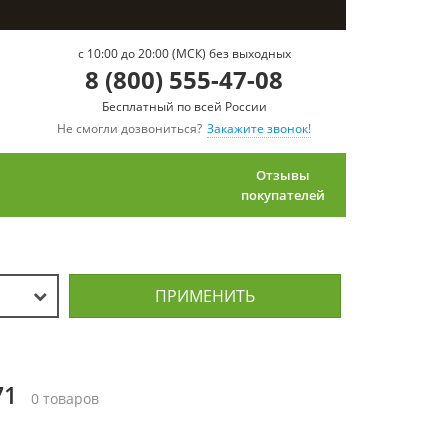
c 10:00 до 20:00 (МСК) без выходных
8 (800) 555-47-08
Бесплатный по всей России
Не смогли дозвониться?
Закажите звонок!
Отзывы
покупателей
ПРИМЕНИТЬ
71
0 товаров