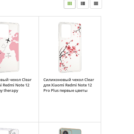
вый чехол Clear
Силиконовый чехол Clear
i Redmi Note 12
для Xiaomi Redmi Note 12
my therapy
Pro Plus первые цветы