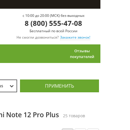
c 10:00 до 20:00 (МСК) без выходных
8 (800) 555-47-08
Бесплатный по всей России
Не смогли дозвониться?
Закажите звонок!
Отзывы
покупателей
ПРИМЕНИТЬ
us
 Note 12 Pro Plus
25 товаров