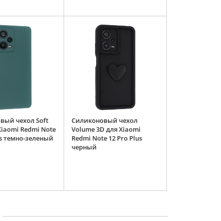
вый чехол Soft
Силиконовый чехол
Xiaomi Redmi Note
Volume 3D для Xiaomi
us темно-зеленый
Redmi Note 12 Pro Plus
черный