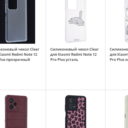
коновый чехол Clear
Силиконовый чехол Clear
Силиконо
Xiaomi Redmi Note 12
для Xiaomi Redmi Note 12
для Xiaom
Plus прозрачный
Pro Plus усталь
Pro Plus 