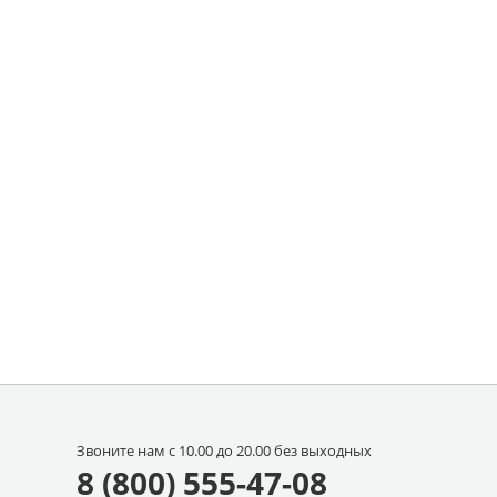
Звоните нам с 10.00 до 20.00 без выходных
8 (800) 555-47-08