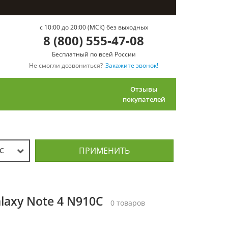
c 10:00 до 20:00 (МСК) без выходных
8 (800) 555-47-08
Бесплатный по всей России
Не смогли дозвониться?
Закажите звонок!
Отзывы
покупателей
ПРИМЕНИТЬ
0C
axy Note 4 N910C
0 товаров