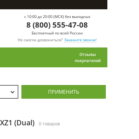
c 10:00 до 20:00 (МСК) без выходных
8 (800) 555-47-08
Бесплатный по всей России
Не смогли дозвониться?
Закажите звонок!
Отзывы
покупателей
ПРИМЕНИТЬ
XZ1 (Dual)
0 товаров