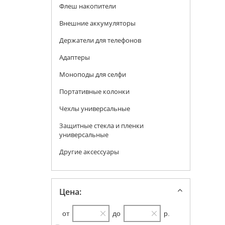
Флеш накопители
Внешние аккумуляторы
Держатели для телефонов
Адаптеры
Моноподы для селфи
Портативные колонки
Чехлы универсальные
Защитные стекла и пленки
универсальные
Другие аксессуары
Цена:
от
до
р.