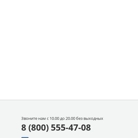
Звоните нам с 10.00 до 20.00 без выходных
8 (800) 555-47-08