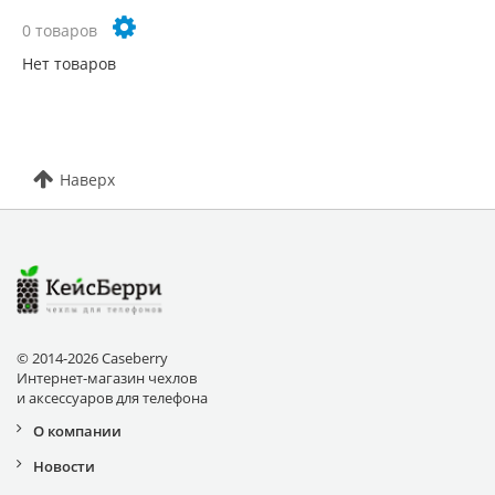
0 товаров
Нет товаров
Наверх
© 2014-2026 Caseberry
Интернет-магазин чехлов
и аксессуаров для телефона
О компании
Новости