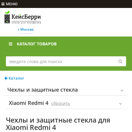
МЕНЮ
г Москва
КАТАЛОГ ТОВАРОВ
Каталог
Чехлы и защитные стекла
Xiaomi Redmi 4
cбросить
Чехлы и защитные стекла для
Xiaomi Redmi 4