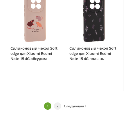
Силиконовый чехол Soft
Силиконовый чехол Soft
edge для Xiaomi Redmi
edge для Xiaomi Redmi
Note 15 4G обсудим
Note 15 4G полынь
1
2
Следующая