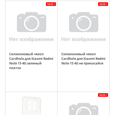
NEW !
NEW !
Силиконовый чехол
Силиконовый чехол
Cardhole для Xiaomi Redmi
Cardhole для Xiaomi Redmi
Note 15 4G зеленый
Note 15 4G не прикасайся
платок
NEW !