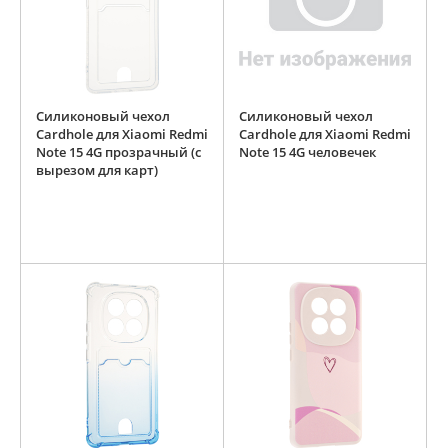
Силиконовый чехол
Силиконовый чехол
Cardhole для Xiaomi Redmi
Cardhole для Xiaomi Redmi
Note 15 4G прозрачный (с
Note 15 4G человечек
вырезом для карт)