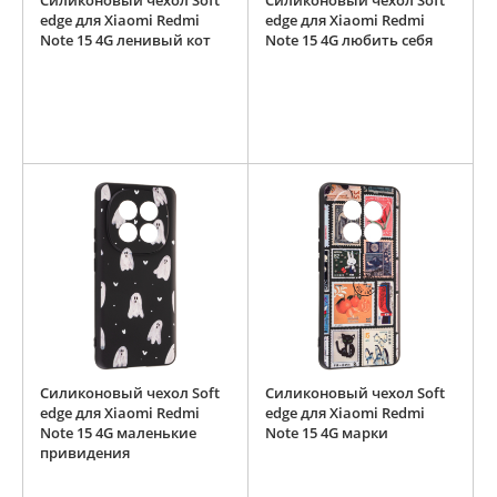
Силиконовый чехол Soft
Силиконовый чехол Soft
edge для Xiaomi Redmi
edge для Xiaomi Redmi
Note 15 4G ленивый кот
Note 15 4G любить себя
Силиконовый чехол Soft
Силиконовый чехол Soft
edge для Xiaomi Redmi
edge для Xiaomi Redmi
Note 15 4G маленькие
Note 15 4G марки
привидения