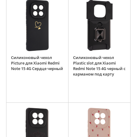
Силиконовый чехол
Силиконовый чехол
Picture для Xiaomi Redmi
Plastic slot для Xiaomi
Note 15 4G Сердце черный
Redmi Note 15 4G черный с
карманом под карту