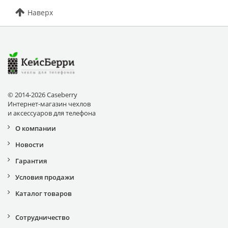
Наверх
© 2014-2026 Caseberry
Интернет-магазин чехлов
и аксессуаров для телефона
О компании
Новости
Гарантия
Условия продажи
Каталог товаров
Сотрудничество