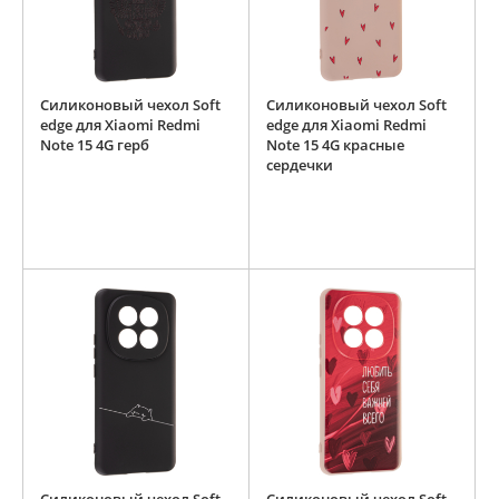
Силиконовый чехол Soft
Силиконовый чехол Soft
edge для Xiaomi Redmi
edge для Xiaomi Redmi
Note 15 4G герб
Note 15 4G красные
сердечки