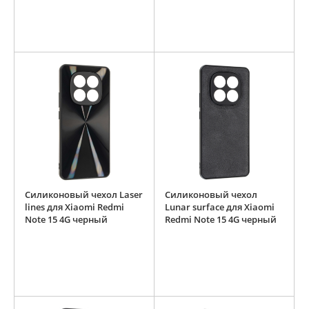
Силиконовый чехол Laser
Силиконовый чехол
lines для Xiaomi Redmi
Lunar surface для Xiaomi
Note 15 4G черный
Redmi Note 15 4G черный