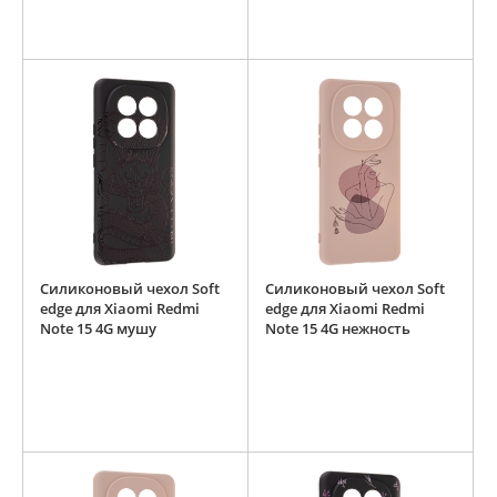
Силиконовый чехол Soft
Силиконовый чехол Soft
edge для Xiaomi Redmi
edge для Xiaomi Redmi
Note 15 4G мушу
Note 15 4G нежность