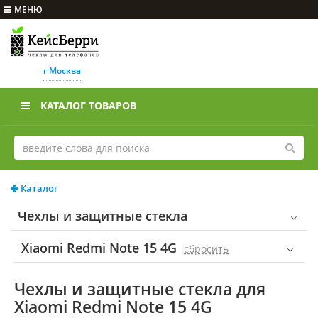
МЕНЮ
г Москва
КАТАЛОГ ТОВАРОВ
Каталог
Чехлы и защитные стекла
Xiaomi Redmi Note 15 4G
cбросить
Чехлы и защитные стекла для
Xiaomi Redmi Note 15 4G