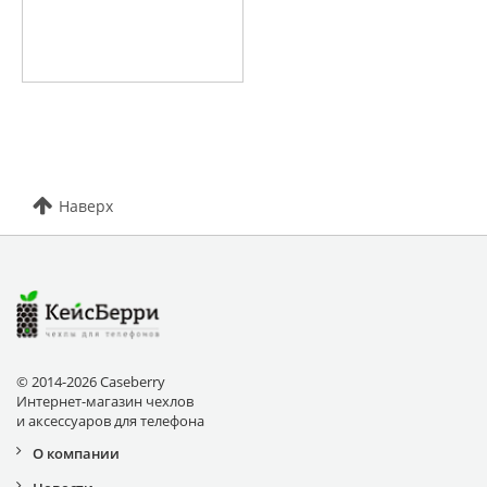
Наверх
© 2014-2026 Caseberry
Интернет-магазин чехлов
и аксессуаров для телефона
О компании