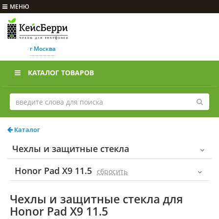
МЕНЮ
г Москва
КАТАЛОГ ТОВАРОВ
Каталог
Чехлы и защитные стекла
Honor Pad X9 11.5
cбросить
Чехлы и защитные стекла для
Honor Pad X9 11.5