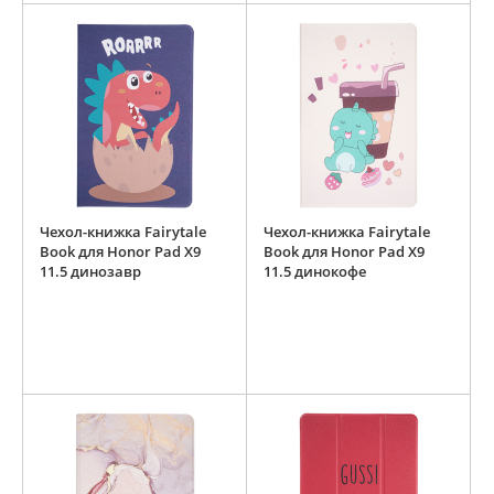
Чехол-книжка Fairytale
Чехол-книжка Fairytale
Book для Honor Pad X9
Book для Honor Pad X9
11.5 динозавр
11.5 динокофе