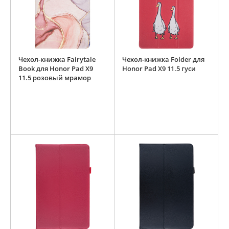
Чехол-книжка Fairytale
Чехол-книжка Folder для
Book для Honor Pad X9
Honor Pad X9 11.5 гуси
11.5 розовый мрамор