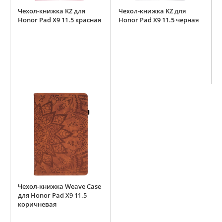
Чехол-книжка KZ для
Чехол-книжка KZ для
Honor Pad X9 11.5 красная
Honor Pad X9 11.5 черная
Чехол-книжка Weave Case
для Honor Pad X9 11.5
коричневая