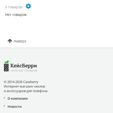
0 товаров
Нет товаров
Наверх
© 2014-2026 Caseberry
Интернет-магазин чехлов
и аксессуаров для телефона
О компании
Новости