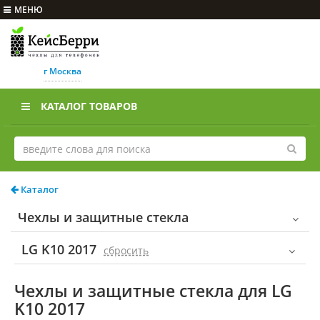
МЕНЮ
г Москва
КАТАЛОГ ТОВАРОВ
Каталог
Чехлы и защитные стекла
LG K10 2017
cбросить
Чехлы и защитные стекла для LG
K10 2017