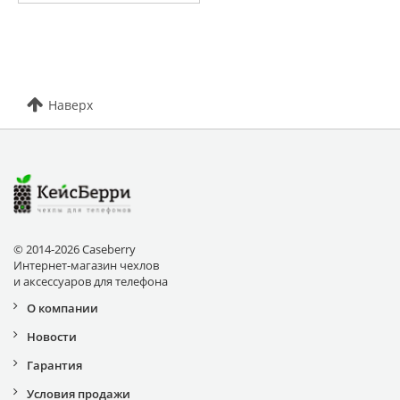
Наверх
© 2014-2026 Caseberry
Интернет-магазин чехлов
и аксессуаров для телефона
О компании
Новости
Гарантия
Условия продажи