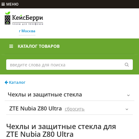
МЕНЮ
г Москва
КАТАЛОГ ТОВАРОВ
Каталог
Чехлы и защитные стекла
ZTE Nubia Z80 Ultra
cбросить
Чехлы и защитные стекла для
ZTE Nubia Z80 Ultra