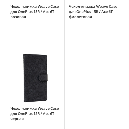
Чехол-книжка Weave Case
Чехол-книжка Weave Case
для OnePlus 15R / Ace 6T
для OnePlus 15R / Ace 6T
розовая
фиолетовая
Чехол-книжка Weave Case
для OnePlus 15R / Ace 6T
черная