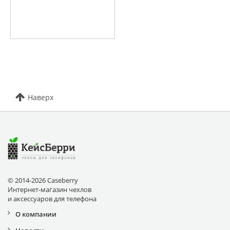
Наверх
© 2014-2026 Caseberry
Интернет-магазин чехлов
и аксессуаров для телефона
О компании