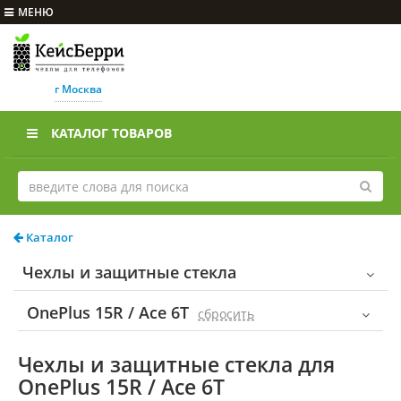
МЕНЮ
г Москва
КАТАЛОГ ТОВАРОВ
Каталог
Чехлы и защитные стекла
OnePlus 15R / Ace 6T
cбросить
Чехлы и защитные стекла для
OnePlus 15R / Ace 6T