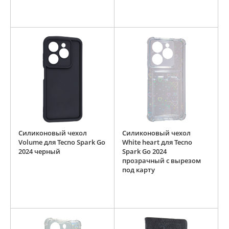
Силиконовый чехол
Силиконовый чехол
Volume для Tecno Spark Go
White heart для Tecno
2024 черный
Spark Go 2024
прозрачный с вырезом
под карту