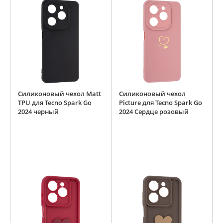
Силиконовый чехол Matt
Силиконовый чехол
TPU для Tecno Spark Go
Picture для Tecno Spark Go
2024 черный
2024 Сердце розовый