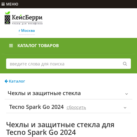
МЕНЮ
г Москва
КАТАЛОГ ТОВАРОВ
Каталог
Чехлы и защитные стекла
Tecno Spark Go 2024
cбросить
Чехлы и защитные стекла для
Tecno Spark Go 2024