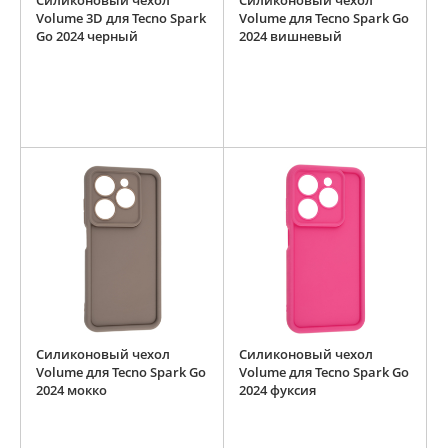
Силиконовый чехол
Силиконовый чехол
Volume 3D для Tecno Spark
Volume для Tecno Spark Go
Go 2024 черный
2024 вишневый
Силиконовый чехол
Силиконовый чехол
Volume для Tecno Spark Go
Volume для Tecno Spark Go
2024 мокко
2024 фуксия