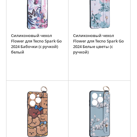
Силиконовый чехол
Силиконовый чехол
Flower для Tecno Spark Go
Flower для Tecno Spark Go
2024 Бабочки (с ручкой)
2024 Белые цветы (с
белый
ручкой)