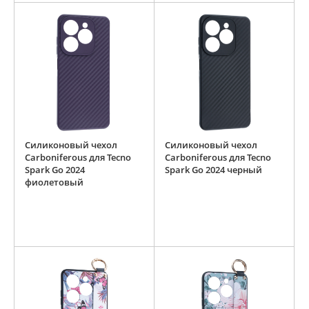
Силиконовый чехол
Силиконовый чехол
Carboniferous для Tecno
Carboniferous для Tecno
Spark Go 2024
Spark Go 2024 черный
фиолетовый