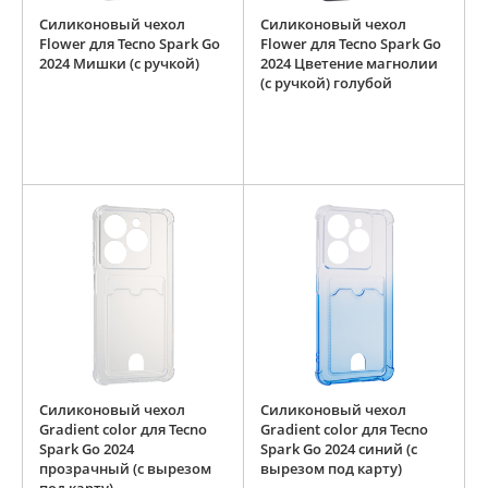
Силиконовый чехол
Силиконовый чехол
Flower для Tecno Spark Go
Flower для Tecno Spark Go
2024 Мишки (с ручкой)
2024 Цветение магнолии
(с ручкой) голубой
Силиконовый чехол
Силиконовый чехол
Gradient color для Tecno
Gradient color для Tecno
Spark Go 2024
Spark Go 2024 синий (с
прозрачный (с вырезом
вырезом под карту)