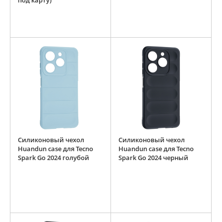
под карту)
Силиконовый чехол
Силиконовый чехол
Huandun case для Tecno
Huandun case для Tecno
Spark Go 2024 голубой
Spark Go 2024 черный