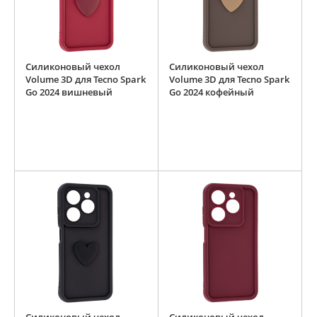
Силиконовый чехол
Силиконовый чехол
Volume 3D для Tecno Spark
Volume 3D для Tecno Spark
Go 2024 вишневый
Go 2024 кофейный