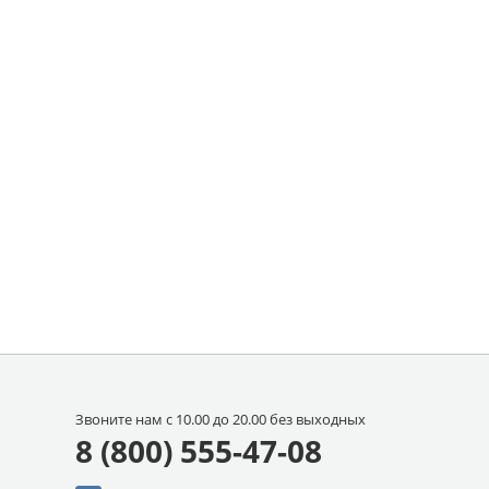
Звоните нам с 10.00 до 20.00 без выходных
8 (800) 555-47-08