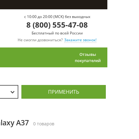
c 10:00 до 20:00 (МСК) без выходных
8 (800) 555-47-08
Бесплатный по всей России
Не смогли дозвониться?
Закажите звонок!
Отзывы
покупателей
ПРИМЕНИТЬ
laxy A37
0 товаров