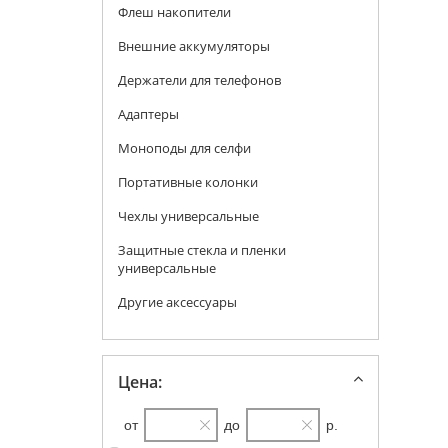
Флеш накопители
Внешние аккумуляторы
Держатели для телефонов
Адаптеры
Моноподы для селфи
Портативные колонки
Чехлы универсальные
Защитные стекла и пленки
универсальные
Другие аксессуары
Цена:
от
до
р.