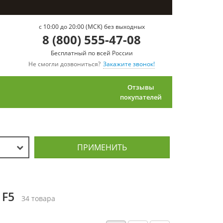
c 10:00 до 20:00 (МСК) без выходных
8 (800) 555-47-08
Бесплатный по всей России
Не смогли дозвониться?
Закажите звонок!
Отзывы
покупателей
ПРИМЕНИТЬ
 F5
34 товара