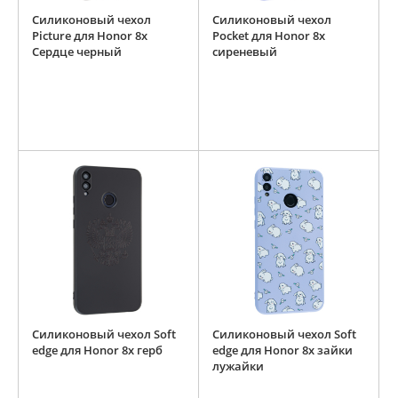
Силиконовый чехол
Силиконовый чехол
Picture для Honor 8x
Pocket для Honor 8x
Сердце черный
сиреневый
Силиконовый чехол Soft
Силиконовый чехол Soft
edge для Honor 8x герб
edge для Honor 8x зайки
лужайки