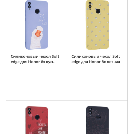
Силиконовый чехол Soft
Силиконовый чехол Soft
edge для Honor 8x кусь
edge для Honor 8x летняя