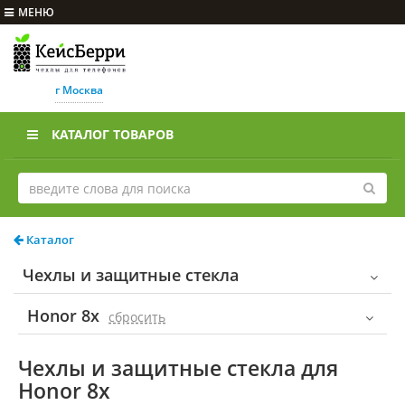
МЕНЮ
г Москва
КАТАЛОГ ТОВАРОВ
Каталог
Чехлы и защитные стекла
Honor 8x
cбросить
Чехлы и защитные стекла для
Honor 8x