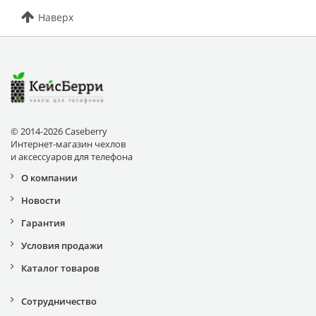
Наверх
© 2014-2026 Caseberry
Интернет-магазин чехлов
и аксессуаров для телефона
О компании
Новости
Гарантия
Условия продажи
Каталог товаров
Сотрудничество