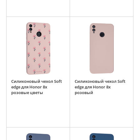
Силиконовый чехол Soft
Силиконовый чехол Soft
edge для Honor 8x
edge для Honor 8x
розовые цветы
розовый