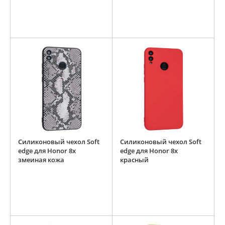
Силиконовый чехол Soft
Силиконовый чехол Soft
edge для Honor 8x
edge для Honor 8x
змеиная кожа
красный