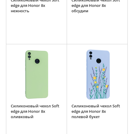
Силиконовый чехол Soft
Силиконовый чехол Soft
edge для Honor 8x
edge для Honor 8x
нежность
обсудим
Силиконовый чехол Soft
Силиконовый чехол Soft
edge для Honor 8x
edge для Honor 8x
оливковый
полевой букет