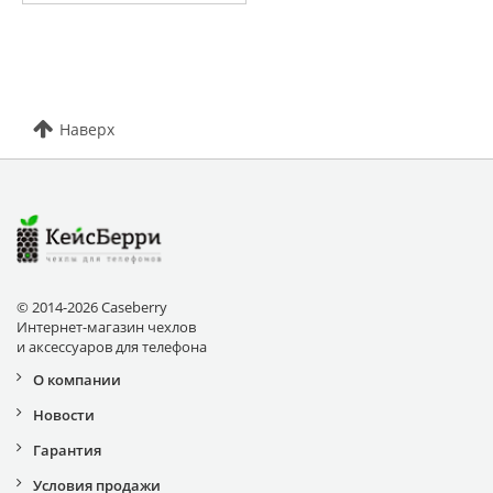
Наверх
© 2014-2026 Caseberry
Интернет-магазин чехлов
и аксессуаров для телефона
О компании
Новости
Гарантия
Условия продажи