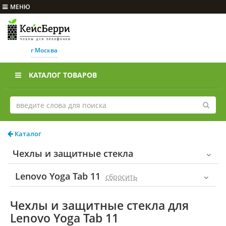
МЕНЮ
г Москва
КАТАЛОГ ТОВАРОВ
Каталог
Чехлы и защитные стекла
Lenovo Yoga Tab 11
cбросить
Чехлы и защитные стекла для
Lenovo Yoga Tab 11