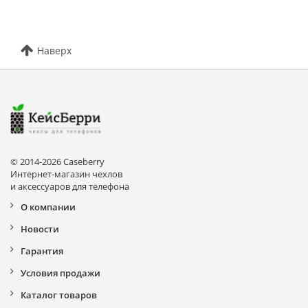
Наверх
© 2014-2026 Caseberry
Интернет-магазин чехлов
и аксессуаров для телефона
О компании
Новости
Гарантия
Условия продажи
Каталог товаров