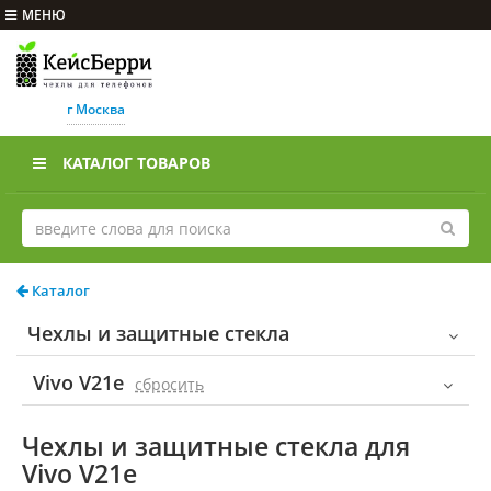
МЕНЮ
г Москва
КАТАЛОГ ТОВАРОВ
Каталог
Чехлы и защитные стекла
Vivo V21e
cбросить
Чехлы и защитные стекла для
Vivo V21e