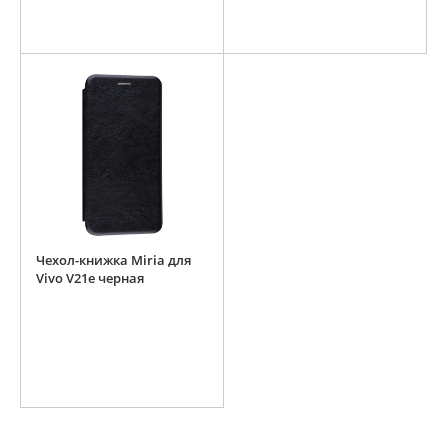
Чехол-книжка Miria для
Vivo V21e черная