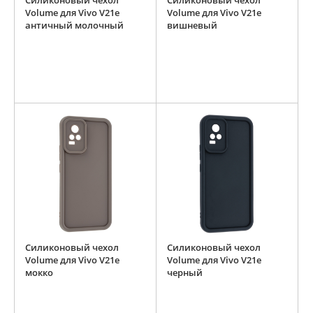
Силиконовый чехол
Силиконовый чехол
Volume для Vivo V21e
Volume для Vivo V21e
античный молочный
вишневый
Силиконовый чехол
Силиконовый чехол
Volume для Vivo V21e
Volume для Vivo V21e
мокко
черный