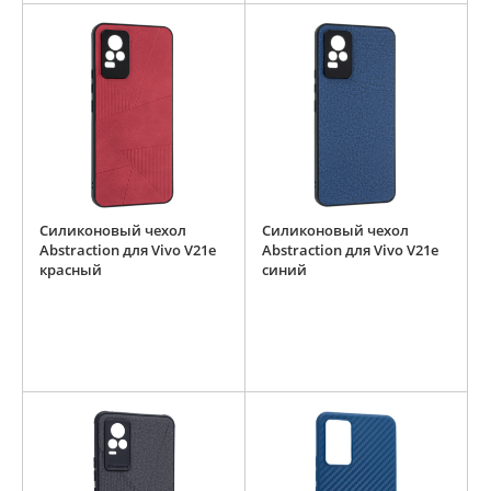
Силиконовый чехол
Силиконовый чехол
Abstraction для Vivo V21e
Abstraction для Vivo V21e
красный
синий