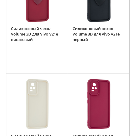
Силиконовый чехол
Силиконовый чехол
Volume 3D для Vivo V21e
Volume 3D для Vivo V21e
вишневый
черный