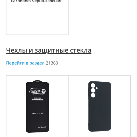
Earphones черно-зеленая
Чехлы и защитные стекла
Перейти в раздел
21360