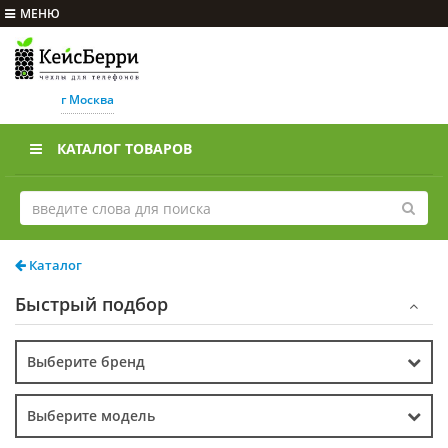
МЕНЮ
г Москва
КАТАЛОГ ТОВАРОВ
Каталог
Быстрый подбор
Выберите бренд
Выберите модель