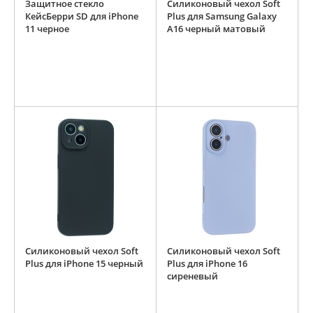
Защитное стекло
Силиконовый чехол Soft
КейсБерри SD для iPhone
Plus для Samsung Galaxy
11 черное
A16 черный матовый
Силиконовый чехол Soft
Силиконовый чехол Soft
Plus для iPhone 15 черный
Plus для iPhone 16
сиреневый