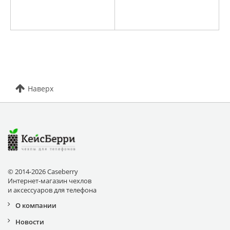
Наверх
© 2014-2026 Caseberry
Интернет-магазин чехлов
и аксессуаров для телефона
О компании
Новости