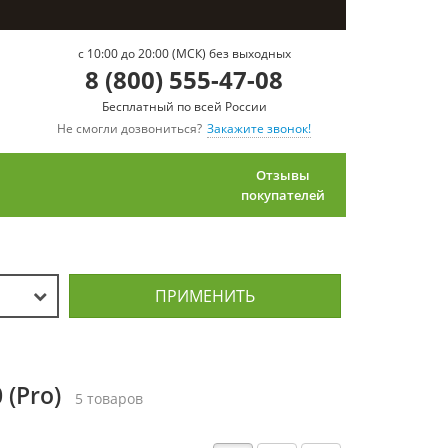
c 10:00 до 20:00 (МСК) без выходных
8 (800) 555-47-08
Бесплатный по всей России
Не смогли дозвониться?
Закажите звонок!
Отзывы
покупателей
ПРИМЕНИТЬ
 (Pro)
5 товаров