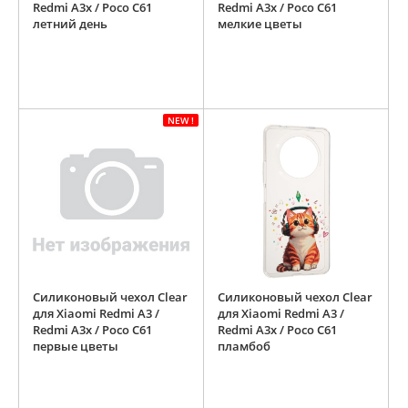
Redmi A3x / Poco C61
Redmi A3x / Poco C61
летний день
мелкие цветы
NEW !
Силиконовый чехол Clear
Силиконовый чехол Clear
для Xiaomi Redmi A3 /
для Xiaomi Redmi A3 /
Redmi A3x / Poco C61
Redmi A3x / Poco C61
первые цветы
пламбоб