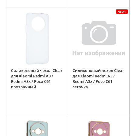
NEW !
Силиконовый чехол Clear
Силиконовый чехол Clear
для Xiaomi Redmi A3 /
для Xiaomi Redmi A3 /
Redmi A3x / Poco C61
Redmi A3x / Poco C61
прозрачный
сеточка