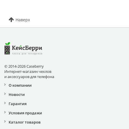
Наверх
© 2014-2026 Caseberry
Интернет-магазин чехлов
и аксессуаров для телефона
О компании
Новости
Гарантия
Условия продажи
Каталог товаров