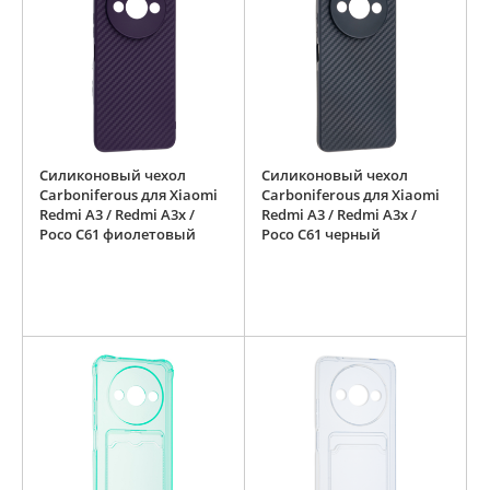
Силиконовый чехол
Силиконовый чехол
Carboniferous для Xiaomi
Carboniferous для Xiaomi
Redmi A3 / Redmi A3x /
Redmi A3 / Redmi A3x /
Poco C61 фиолетовый
Poco C61 черный