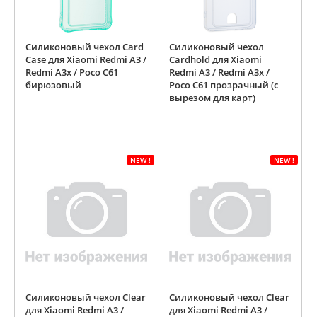
Силиконовый чехол Card
Силиконовый чехол
Case для Xiaomi Redmi A3 /
Cardhold для Xiaomi
Redmi A3x / Poco C61
Redmi A3 / Redmi A3x /
бирюзовый
Poco C61 прозрачный (с
вырезом для карт)
NEW !
NEW !
Силиконовый чехол Clear
Силиконовый чехол Clear
для Xiaomi Redmi A3 /
для Xiaomi Redmi A3 /