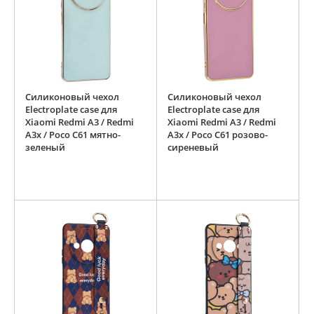
Силиконовый чехол
Силиконовый чехол
Electroplate case для
Electroplate case для
Xiaomi Redmi A3 / Redmi
Xiaomi Redmi A3 / Redmi
A3x / Poco C61 мятно-
A3x / Poco C61 розово-
зеленый
сиреневый