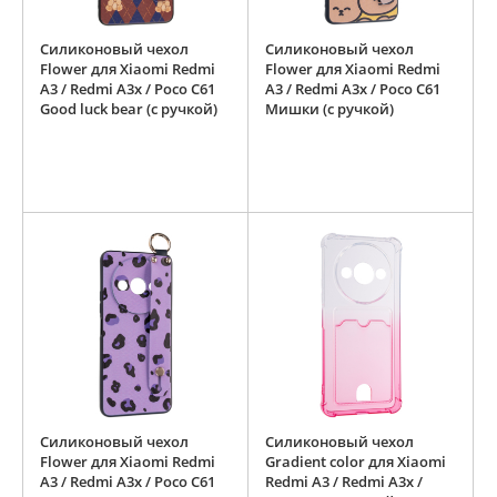
Силиконовый чехол
Силиконовый чехол
Flower для Xiaomi Redmi
Flower для Xiaomi Redmi
A3 / Redmi A3x / Poco C61
A3 / Redmi A3x / Poco C61
Good luck bear (с ручкой)
Мишки (с ручкой)
Силиконовый чехол
Силиконовый чехол
Flower для Xiaomi Redmi
Gradient color для Xiaomi
A3 / Redmi A3x / Poco C61
Redmi A3 / Redmi A3x /