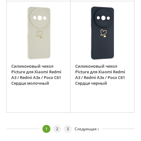
Силиконовый чехол
Силиконовый чехол
Picture для Xiaomi Redmi
Picture для Xiaomi Redmi
A3 / Redmi A3x / Poco C61
A3 / Redmi A3x / Poco C61
Сердце молочный
Сердце черный
1
2
3
Следующая