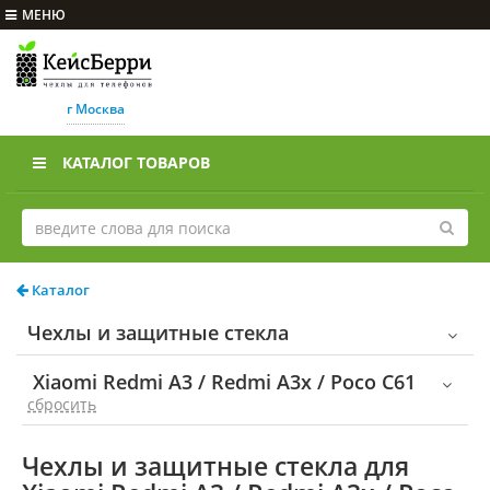
МЕНЮ
г Москва
КАТАЛОГ ТОВАРОВ
Каталог
Чехлы и защитные стекла
Xiaomi Redmi A3 / Redmi A3x / Poco C61
cбросить
Чехлы и защитные стекла для