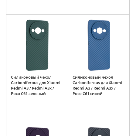
Силиконовый чехол
Силиконовый чехол
Carboniferous для Xiaomi
Carboniferous для Xiaomi
Redmi A3 / Redmi A3x /
Redmi A3 / Redmi A3x /
Poco C61 зеленый
Poco C61 синий