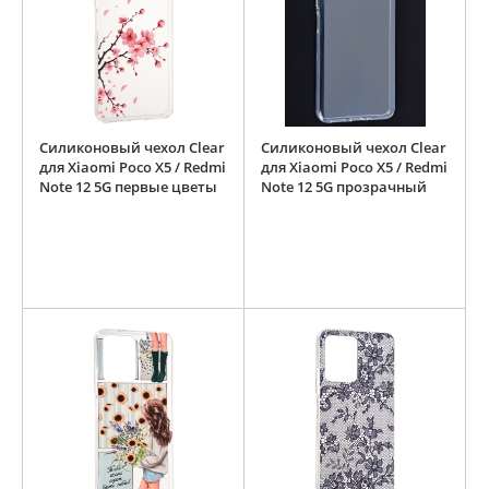
Силиконовый чехол Clear
Силиконовый чехол Clear
для Xiaomi Poco X5 / Redmi
для Xiaomi Poco X5 / Redmi
Note 12 5G первые цветы
Note 12 5G прозрачный