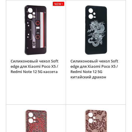
NEW !
Силиконовый чехол Soft
Силиконовый чехол Soft
edge для Xiaomi Poco X5 /
edge для Xiaomi Poco X5 /
Redmi Note 12 5G кассета
Redmi Note 12 5G
китайский дракон