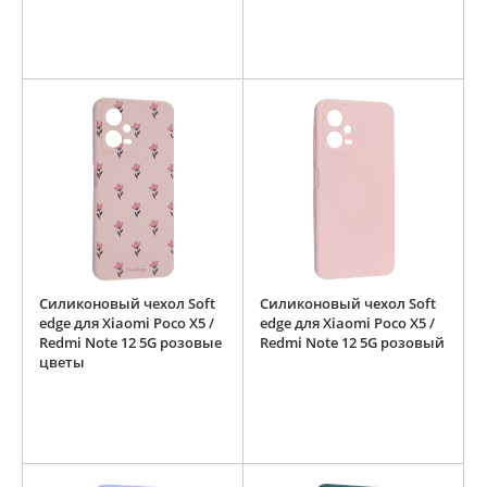
Силиконовый чехол Soft
Силиконовый чехол Soft
edge для Xiaomi Poco X5 /
edge для Xiaomi Poco X5 /
Redmi Note 12 5G розовые
Redmi Note 12 5G розовый
цветы