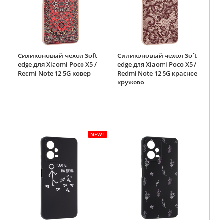
Силиконовый чехол Soft
Силиконовый чехол Soft
edge для Xiaomi Poco X5 /
edge для Xiaomi Poco X5 /
Redmi Note 12 5G ковер
Redmi Note 12 5G красное
кружево
NEW !