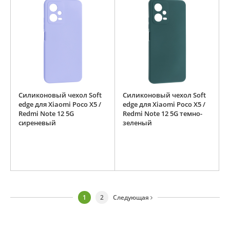
Силиконовый чехол Soft
Силиконовый чехол Soft
edge для Xiaomi Poco X5 /
edge для Xiaomi Poco X5 /
Redmi Note 12 5G
Redmi Note 12 5G темно-
сиреневый
зеленый
1
2
Следующая