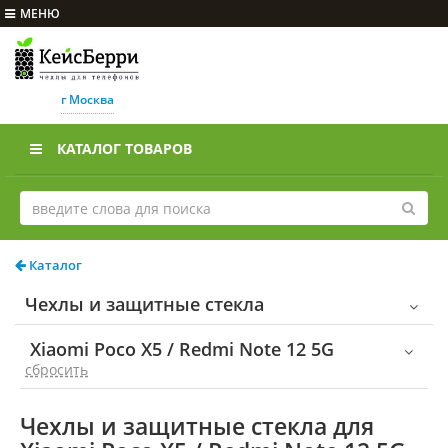
МЕНЮ
г Москва
КАТАЛОГ ТОВАРОВ
Каталог
Чехлы и защитные стекла
Xiaomi Poco X5 / Redmi Note 12 5G
cбросить
Чехлы и защитные стекла для