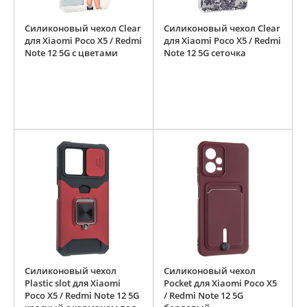
Силиконовый чехол Clear
Силиконовый чехол Clear
для Xiaomi Poco X5 / Redmi
для Xiaomi Poco X5 / Redmi
Note 12 5G с цветами
Note 12 5G сеточка
Силиконовый чехол
Силиконовый чехол
Plastic slot для Xiaomi
Pocket для Xiaomi Poco X5
Poco X5 / Redmi Note 12 5G
/ Redmi Note 12 5G