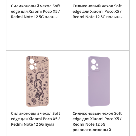
Силиконовый чехол Soft
Силиконовый чехол Soft
edge для Xiaomi Poco X5 /
edge для Xiaomi Poco X5 /
Redmi Note 12 5G планы
Redmi Note 12 5G полынь
Силиконовый чехол Soft
Силиконовый чехол Soft
edge для Xiaomi Poco X5 /
edge для Xiaomi Poco X5 /
Redmi Note 12 5G пума
Redmi Note 12 5G
розовато-лиловый