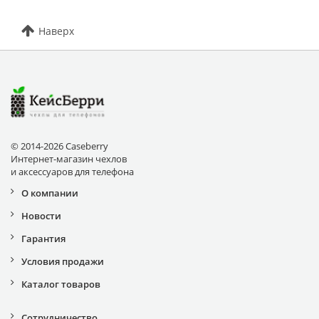
Наверх
© 2014-2026 Caseberry
Интернет-магазин чехлов
и аксессуаров для телефона
О компании
Новости
Гарантия
Условия продажи
Каталог товаров
Сотрудничество