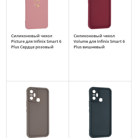
Силиконовый чехол
Силиконовый чехол
Picture для Infinix Smart 6
Volume для Infinix Smart 6
Plus Сердце розовый
Plus вишневый