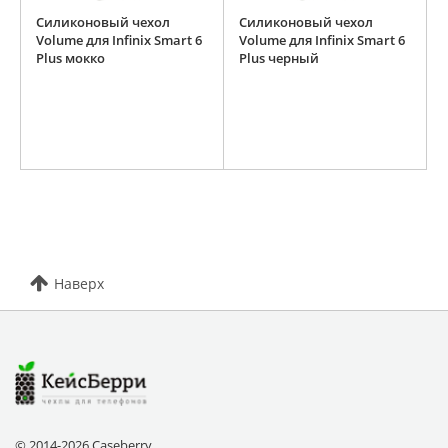
Силиконовый чехол
Силиконовый чехол
Volume для Infinix Smart 6
Volume для Infinix Smart 6
Plus мокко
Plus черный
Наверх
© 2014-2026 Caseberry