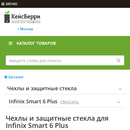
МЕНЮ
г Москва
КАТАЛОГ ТОВАРОВ
Каталог
Чехлы и защитные стекла
Infinix Smart 6 Plus
cбросить
Чехлы и защитные стекла для
Infinix Smart 6 Plus