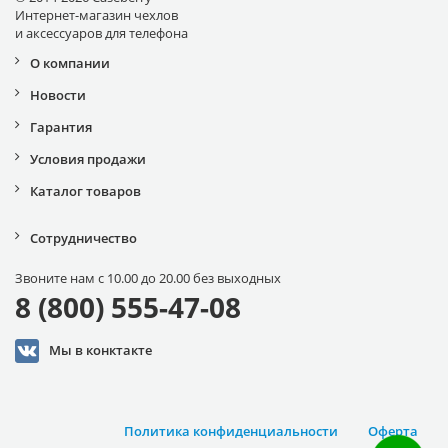
Интернет-магазин чехлов
и аксессуаров для телефона
О компании
Новости
Гарантия
Условия продажи
Каталог товаров
Сотрудничество
Звоните нам с 10.00 до 20.00 без выходных
8 (800) 555-47-08
Мы в конктакте
Политика конфиденциальности
Оферта