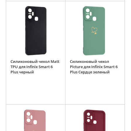
Силиконовый чехол Matt
Силиконовый чехол
TPU для Infinix Smart 6
Picture для Infinix Smart 6
Plus черный
Plus Сердце зеленый