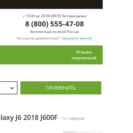
c 10:00 до 20:00 (МСК) без выходных
8 (800) 555-47-08
Бесплатный по всей России
Не смогли дозвониться?
Закажите звонок!
Отзывы
покупателей
ПРИМЕНИТЬ
F
xy J6 2018 J600F
12 товаров