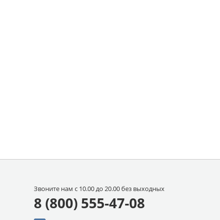
Звоните нам с 10.00 до 20.00 без выходных
8 (800) 555-47-08