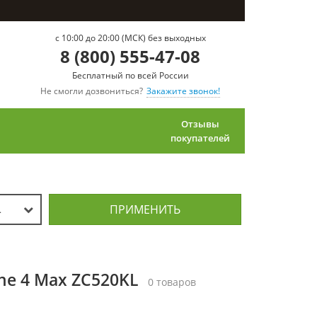
c 10:00 до 20:00 (МСК) без выходных
8 (800) 555-47-08
Бесплатный по всей России
Не смогли дозвониться?
Закажите звонок!
Отзывы
покупателей
ПРИМЕНИТЬ
L
ne 4 Max ZC520KL
0 товаров