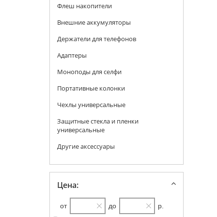
Флеш накопители
Внешние аккумуляторы
Держатели для телефонов
Адаптеры
Моноподы для селфи
Портативные колонки
Чехлы универсальные
Защитные стекла и пленки
универсальные
Другие аксессуары
Цена:
от
до
р.