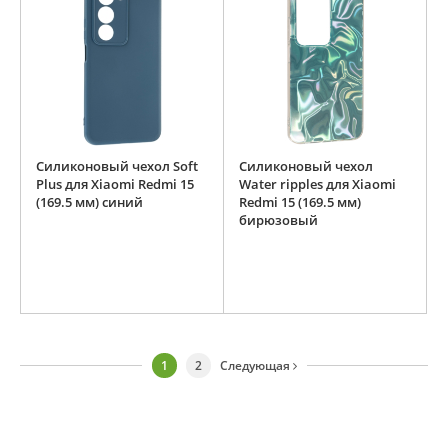
Силиконовый чехол Soft
Силиконовый чехол
Plus для Xiaomi Redmi 15
Water ripples для Xiaomi
(169.5 мм) синий
Redmi 15 (169.5 мм)
бирюзовый
1
2
Следующая