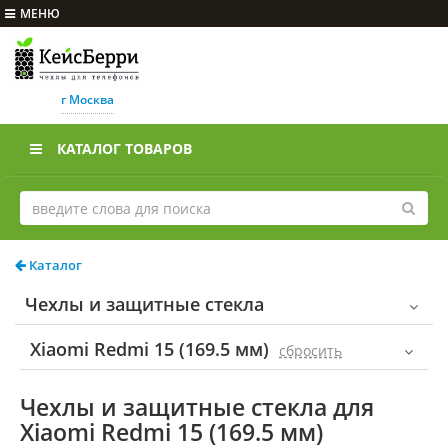
МЕНЮ
г Москва
КАТАЛОГ ТОВАРОВ
Каталог
Чехлы и защитные стекла
Xiaomi Redmi 15 (169.5 мм)
cбросить
Чехлы и защитные стекла для
Xiaomi Redmi 15 (169.5 мм)