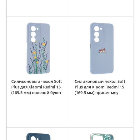
Силиконовый чехол Soft
Силиконовый чехол Soft
Plus для Xiaomi Redmi 15
Plus для Xiaomi Redmi 15
(169.5 мм) полевой букет
(169.5 мм) привет мяу