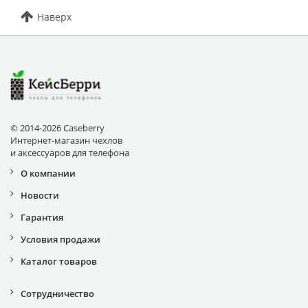
Наверх
© 2014-2026 Caseberry
Интернет-магазин чехлов
и аксессуаров для телефона
О компании
Новости
Гарантия
Условия продажи
Каталог товаров
Сотрудничество