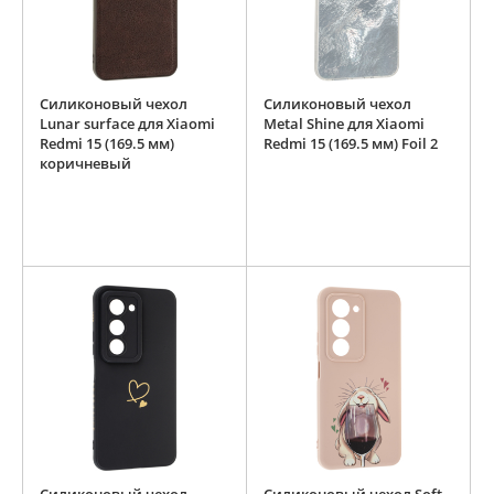
Силиконовый чехол
Силиконовый чехол
Lunar surface для Xiaomi
Metal Shine для Xiaomi
Redmi 15 (169.5 мм)
Redmi 15 (169.5 мм) Foil 2
коричневый