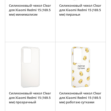
Силиконовый чехол Clear
Силиконовый чехол Clear
для Xiaomi Redmi 15 (169.5
для Xiaomi Redmi 15 (169.5
мм) минимализм
мм) пираньи
Силиконовый чехол Clear
Силиконовый чехол Clear
для Xiaomi Redmi 15 (169.5
для Xiaomi Redmi 15 (169.5
мм) прозрачный
мм) работаю сутками