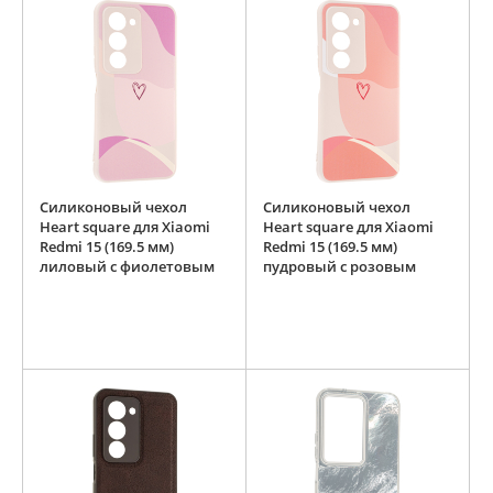
Силиконовый чехол
Силиконовый чехол
Heart square для Xiaomi
Heart square для Xiaomi
Redmi 15 (169.5 мм)
Redmi 15 (169.5 мм)
лиловый с фиолетовым
пудровый с розовым