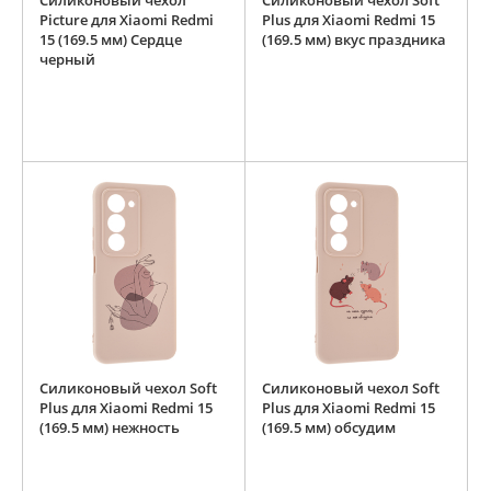
Силиконовый чехол
Силиконовый чехол Soft
Picture для Xiaomi Redmi
Plus для Xiaomi Redmi 15
15 (169.5 мм) Сердце
(169.5 мм) вкус праздника
черный
Силиконовый чехол Soft
Силиконовый чехол Soft
Plus для Xiaomi Redmi 15
Plus для Xiaomi Redmi 15
(169.5 мм) нежность
(169.5 мм) обсудим