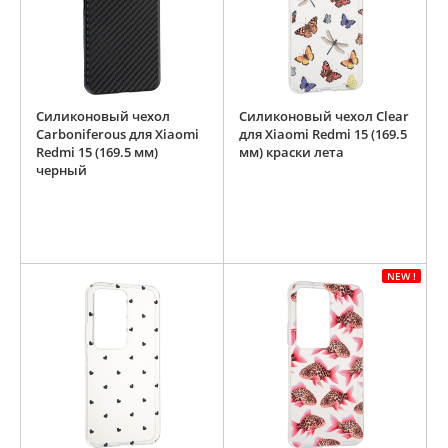
Силиконовый чехол
Силиконовый чехол Clear
Carboniferous для Xiaomi
для Xiaomi Redmi 15 (169.5
Redmi 15 (169.5 мм)
мм) краски лета
черный
NEW !