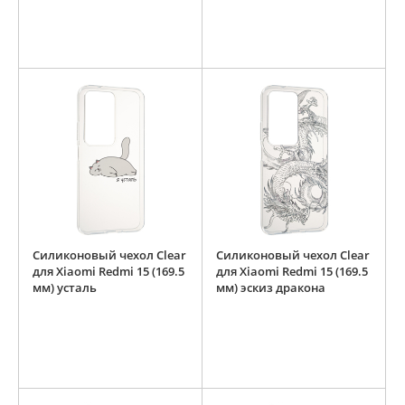
Силиконовый чехол Clear
Силиконовый чехол Clear
для Xiaomi Redmi 15 (169.5
для Xiaomi Redmi 15 (169.5
мм) усталь
мм) эскиз дракона