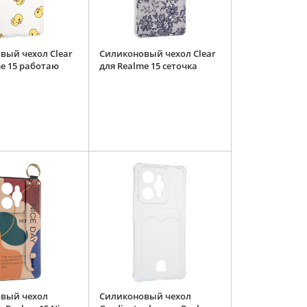
вый чехол Clear
Силиконовый чехол Clear
me 15 работаю
для Realme 15 сеточка
вый чехол
Силиконовый чехол