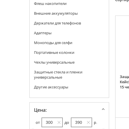
Флеш накопители
Внешние аккумуляторы
Держатели для телефонов
Адаптеры
Моноподы для селфи
Портативные колонки
Чехлы универсальные
Защитные стекла и пленки
Защи
универсальные
Кейс
Другие аксессуары
15 ч
Цена:
от
до
р.