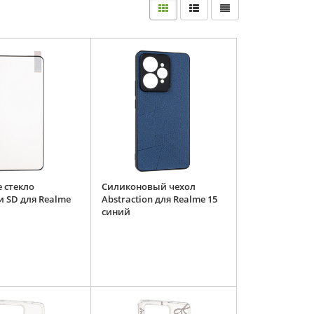
 стекло
Силиконовый чехол
и SD для Realme
Abstraction для Realme 15
синий