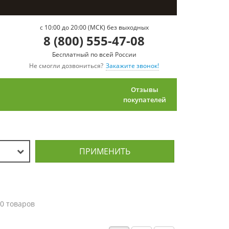
c 10:00 до 20:00 (МСК) без выходных
8 (800) 555-47-08
Бесплатный по всей России
Не смогли дозвониться?
Закажите звонок!
Отзывы
покупателей
ПРИМЕНИТЬ
0 товаров