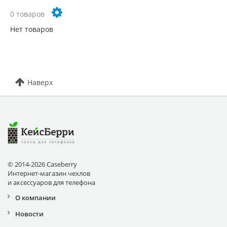
0 товаров
Нет товаров
Наверх
© 2014-2026 Caseberry
Интернет-магазин чехлов
и аксессуаров для телефона
О компании
Новости