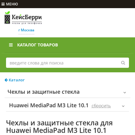
МЕНЮ
г Москва
КАТАЛОГ ТОВАРОВ
Каталог
Чехлы и защитные стекла
Huawei MediaPad M3 Lite 10.1
cбросить
Чехлы и защитные стекла для
Huawei MediaPad M3 Lite 10.1