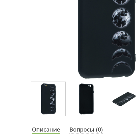
Описание
Вопросы (0)