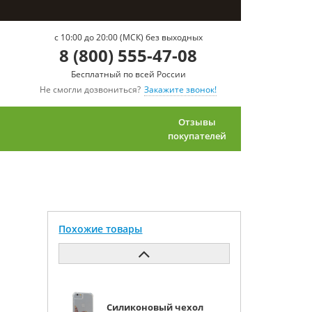
c 10:00 до 20:00 (МСК) без выходных
8 (800) 555-47-08
Бесплатный по всей России
Не смогли дозвониться?
Закажите звонок!
Отзывы
покупателей
Похожие товары
Силиконовый чехол