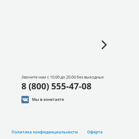
Звоните нам с 10.00 до 20.00 без выходных
8 (800) 555-47-08
Мы в конктакте
Политика конфиденциальности
Оферта